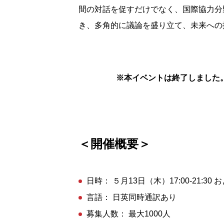
間の対話を促すだけでなく、国際協力分
き、多角的に議論を盛り立て、未来への
※本イベントは終了しました
＜開催概要＞
日時： ５月13日（木）17:00-21:30 お
言語： 日英同時通訳あり
募集人数： 最大1000人