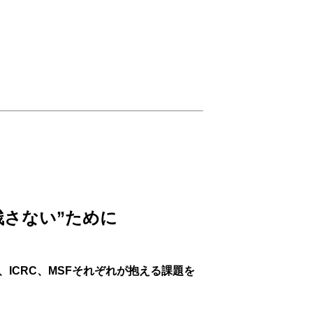
残さない”ために
ICRC、MSFそれぞれが抱える課題を