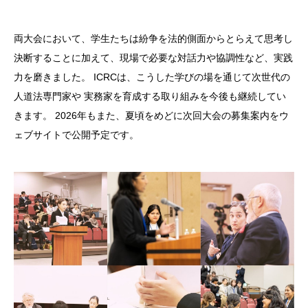
両大会において、学生たちは紛争を法的側面からとらえて思考し
決断することに加えて、現場で必要な対話力や協調性など、実践
力を磨きました。
ICRCは、こうした学びの場を通じて次世代の
人道法専門家や 実務家を育成する取り組みを今後も継続してい
きます。
2026年もまた、夏頃をめどに次回大会の募集案内をウ
ェブサイトで公開予定です。