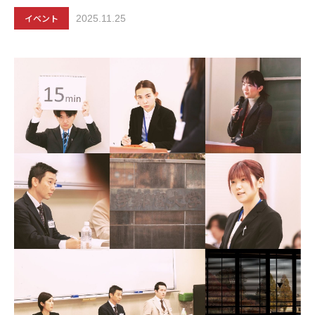
イベント
2025.11.25