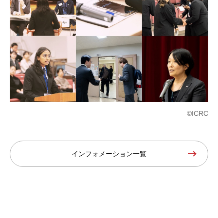
©ICRC
インフォメーション一覧