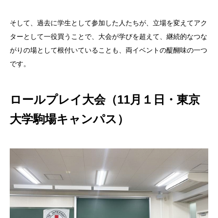
そして、過去に学生として参加した人たちが、立場を変えてアク
ターとして一役買うことで、大会が学びを超えて、継続的なつな
がりの場として根付いていることも、両イベントの醍醐味の一つ
です。
ロールプレイ大会（11月１日・東京
大学駒場キャンパス）