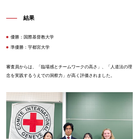
結果
優勝：国際基督教大学
準優勝：宇都宮大学
審査員からは、「臨場感とチームワークの高さ」、「人道法の理
念を実践するうえでの洞察力」が高く評価されました。