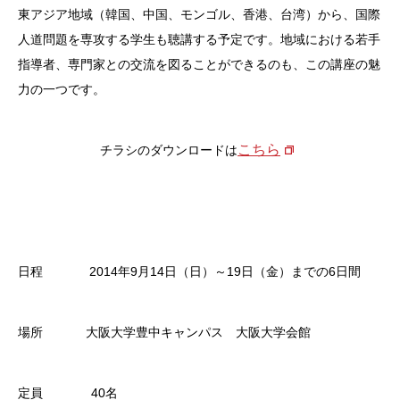
東アジア地域（韓国、中国、モンゴル、香港、台湾）から、国際
人道問題を専攻する学生も聴講する予定です。地域における若手
指導者、専門家との交流を図ることができるのも、この講座の魅
力の一つです。
こちら
チラシのダウンロードは
日程 2014年9月14日（日）～19日（金）までの6日間
場所 大阪大学豊中キャンパス 大阪大学会館
定員 40名