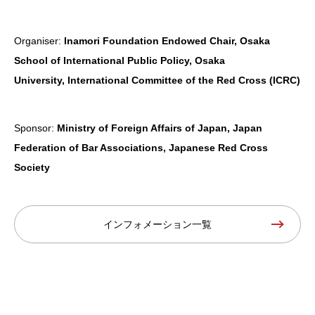
Organiser:
Inamori Foundation Endowed Chair, Osaka
School of International Public Policy, Osaka
University,
International Committee of the Red Cross (ICRC)
Sponsor:
Ministry of Foreign Affairs of Japan, Japan
Federation of Bar Associations, Japanese Red Cross
Society
インフォメーション一覧