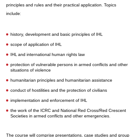
principles and rules and their practical application. Topics
include:
history, development and basic principles of IHL
scope of application of IHL
IHL and international human rights law
protection of vulnerable persons in armed conflicts and other
situations of violence
humanitarian principles and humanitarian assistance
conduct of hostilities and the protection of civilians
implementation and enforcement of IHL
the work of the ICRC and National Red Cross/Red Crescent
Societies in armed conflicts and other emergencies.
The course will comprise presentations, case studies and group