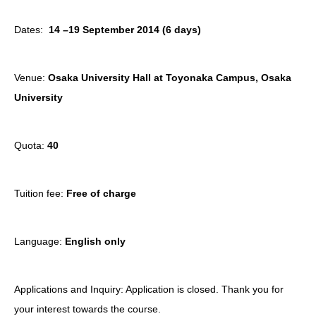
Dates:
14 –19 September 2014 (6 days)
Venue:
Osaka University Hall at Toyonaka Campus, Osaka
University
Quota:
40
Tuition fee:
Free of charge
Language:
English only
Applications and Inquiry:
Application is closed. Thank you for
your interest towards the course.