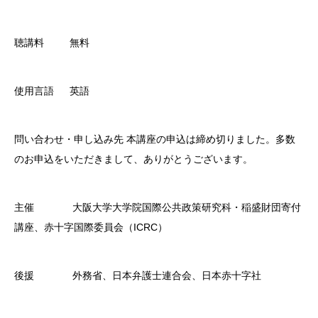
聴講料 無料
使用言語 英語
問い合わせ・申し込み先
本講座の申込は締め切りました。多数
のお申込をいただきまして、ありがとうございます。
主催 大阪大学大学院国際公共政策研究科・稲盛財団寄付
講座、赤十字国際委員会（ICRC）
後援 外務省、日本弁護士連合会、日本赤十字社