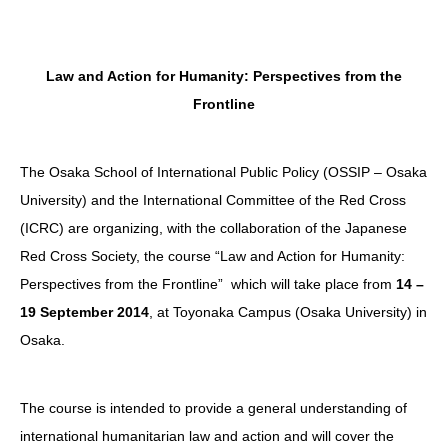
Law and Action for Humanity: Perspectives from the
Frontline
The Osaka School of International Public Policy (OSSIP – Osaka
University) and the International Committee of the Red Cross
(ICRC) are organizing, with the collaboration of the Japanese
Red Cross Society, the course “Law and Action for Humanity:
Perspectives from the Frontline” which will take place from
14 –
19 September 2014
, at Toyonaka Campus (Osaka University) in
Osaka.
The course is intended to provide a general understanding of
international humanitarian law and action and will cover the