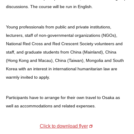
discussions. The course will be run in English.
Young professionals from public and private institutions,
lecturers, staff of non-governmental organizations (NGOs),
National Red Cross and Red Crescent Society volunteers and
staff, and graduate students from China (Mainland), China
(Hong Kong and Macau), China (Taiwan), Mongolia and South
Korea with an interest in international humanitarian law are
warmly invited to apply.
Participants have to arrange for their own travel to Osaka as
well as accommodations and related expenses.
Click to download flyer