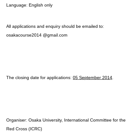
Language: English only
All applications and enquiry should be emailed to:
osakacourse2014 @gmail.com
The closing date for applications:
05 September 2014
.
Organiser: Osaka University, International Committee for the
Red Cross (ICRC)