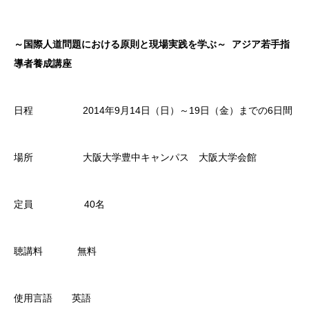
～国際人道問題における原則と現場実践を学ぶ～ アジア若手指
導者養成講座
日程 2014年9月14日（日）～19日（金）までの6日間
場所 大阪大学豊中キャンパス 大阪大学会館
定員 40名
聴講料 無料
使用言語 英語