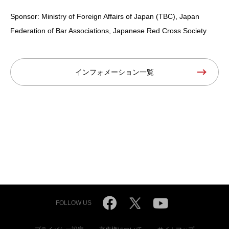
Sponsor: Ministry of Foreign Affairs of Japan (TBC), Japan
Federation of Bar Associations, Japanese Red Cross Society
インフォメーション一覧
FOLLOW US