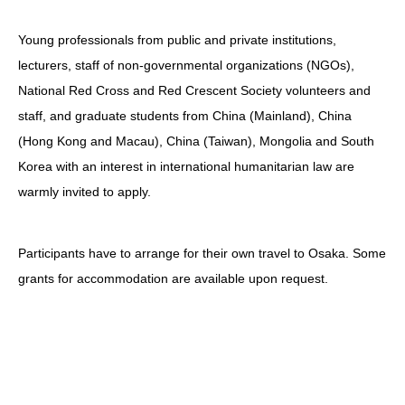
Young professionals from public and private institutions,
lecturers, staff of non-governmental organizations (NGOs),
National Red Cross and Red Crescent Society volunteers and
staff, and graduate students from China (Mainland), China
(Hong Kong and Macau), China (Taiwan), Mongolia and South
Korea with an interest in international humanitarian law are
warmly invited to apply.
Participants have to arrange for their own travel to Osaka. Some
grants for accommodation are available upon request.