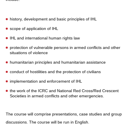
history, development and basic principles of IHL
scope of application of IHL
IHL and international human rights law
protection of vulnerable persons in armed conflicts and other
situations of violence
humanitarian principles and humanitarian assistance
conduct of hostilities and the protection of civilians
implementation and enforcement of IHL
the work of the ICRC and National Red Cross/Red Crescent
Societies in armed conflicts and other emergencies.
The course will comprise presentations, case studies and group
discussions. The course will be run in English.