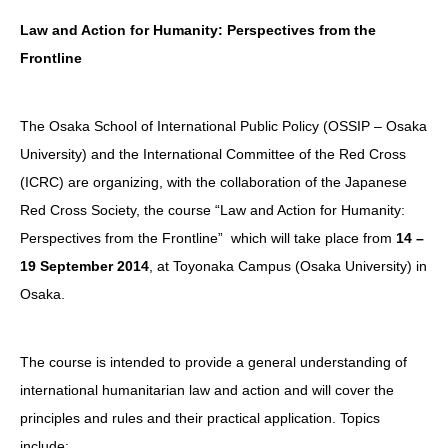
Law and Action for Humanity: Perspectives from the
Frontline
The Osaka School of International Public Policy (OSSIP – Osaka
University) and the International Committee of the Red Cross
(ICRC) are organizing, with the collaboration of the Japanese
Red Cross Society, the course “Law and Action for Humanity:
Perspectives from the Frontline” which will take place from
14 –
19 September 2014
, at Toyonaka Campus (Osaka University) in
Osaka.
The course is intended to provide a general understanding of
international humanitarian law and action and will cover the
principles and rules and their practical application. Topics
include: