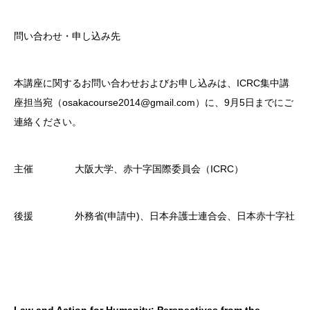
問い合わせ・申し込み先
本講座に関するお問い合わせおよびお申し込みは、ICRC集中講
座担当宛（osakacourse2014@gmail.com）に、9月5日までにご
連絡ください。
主催 大阪大学、赤十字国際委員会（ICRC）
後援 外務省(申請中)、日本弁護士連合会、日本赤十字社