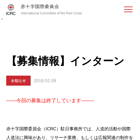
<
【募集情報】インターン
お知らせ
2018.02.08
——今回の募集は終了しています——–
赤十字国際委員会（ICRC）駐日事務所では、人道的活動や国際
人道法に興味があり、リサーチ業務、もしくは広報関連の制作を