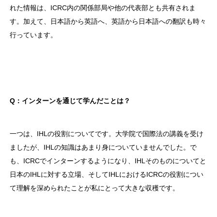
れた情報は、ICRC内の関係部局や他の代表部とも共有されま
す。加えて、日本語から英語へ、英語から日本語への翻訳も時々
行っています。
Q：インターンを通じて学んだことは？
一つは、IHLの役割についてです。大学院で国際法の講義を受け
ましたが、IHLの知識はあまり身についていませんでした。で
も、ICRCでインターンするようになり、IHLそのものについてと
日本のIHLに対する立場、そしてIHLにおけるICRCの役割につい
て理解を深められたことが私にとって大きな収穫です。