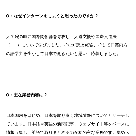
Q：なぜインターンをしようと思ったのですか？
大学院の時に国際関係論を専攻し、人道支援や国際人道法
（IHL）について学びました。その知識と経験、そして日英両方
の語学力を生かして日本で働きたいと思い、応募しました。
Q：主な業務内容は？
日本国内をはじめ、日本を取り巻く地域情勢についてリサーチし
ています。日本語や英語の新聞記事、ウェブサイト等をベースに
情報収集し、英語で取りまとめるのが私の主な業務です。集めら