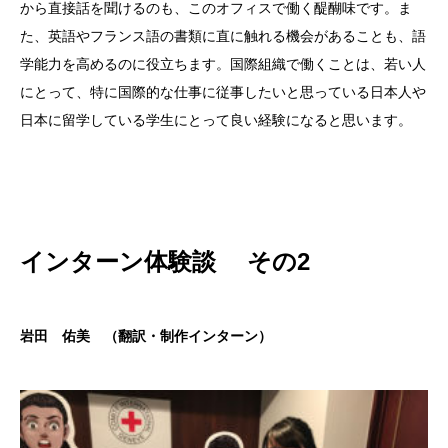
から直接話を聞けるのも、このオフィスで働く醍醐味です。ま
た、英語やフランス語の書類に直に触れる機会があることも、語
学能力を高めるのに役立ちます。国際組織で働くことは、若い人
にとって、特に国際的な仕事に従事したいと思っている日本人や
日本に留学している学生にとって良い経験になると思います。
インターン体験談 その2
岩田 佑美 （翻訳・制作インターン）