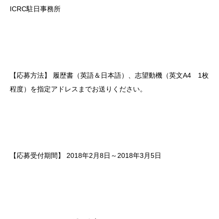
ICRC駐日事務所
【応募方法】
履歴書（英語＆日本語）、志望動機（英文A4 1枚
程度）を指定アドレスまでお送りください。
【応募受付期間】
2018年2月8日～2018年3月5日