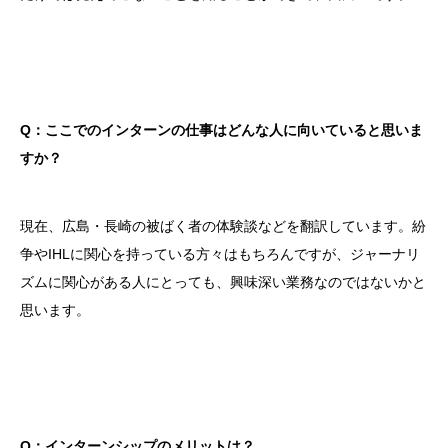
Q：ここでのインターンの仕事はどんな人に向いていると思いま
すか？
現在、広島・長崎の被ばく者の体験談などを翻訳しています。紛
争やIHLに関心を持っている方々はもちろんですが、ジャーナリ
ズムに関心がある人にとっても、興味深い業務なのではないかと
思います。
Q：インターンシップのメリットは？