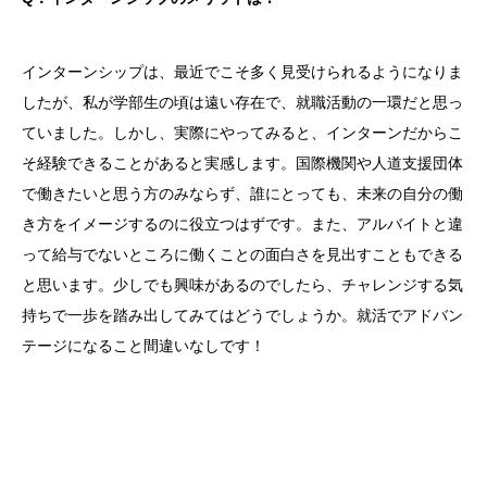
インターンシップは、最近でこそ多く見受けられるようになりま
したが、私が学部生の頃は遠い存在で、就職活動の一環だと思っ
ていました。しかし、実際にやってみると、インターンだからこ
そ経験できることがあると実感します。国際機関や人道支援団体
で働きたいと思う方のみならず、誰にとっても、未来の自分の働
き方をイメージするのに役立つはずです。また、アルバイトと違
って給与でないところに働くことの面白さを見出すこともできる
と思います。少しでも興味があるのでしたら、チャレンジする気
持ちで一歩を踏み出してみてはどうでしょうか。就活でアドバン
テージになること間違いなしです！