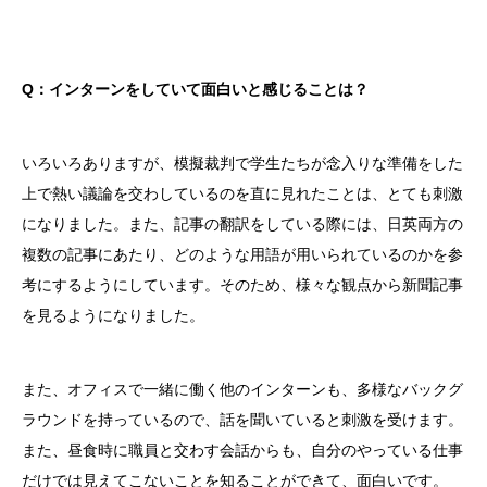
Q：インターンをしていて面白いと感じることは？
いろいろありますが、模擬裁判で学生たちが念入りな準備をした
上で熱い議論を交わしているのを直に見れたことは、とても刺激
になりました。また、記事の翻訳をしている際には、日英両方の
複数の記事にあたり、どのような用語が用いられているのかを参
考にするようにしています。そのため、様々な観点から新聞記事
を見るようになりました。
また、オフィスで一緒に働く他のインターンも、多様なバックグ
ラウンドを持っているので、話を聞いていると刺激を受けます。
また、昼食時に職員と交わす会話からも、自分のやっている仕事
だけでは見えてこないことを知ることができて、面白いです。