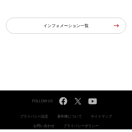
インフォメーション一覧
FOLLOW US
プライバシー設定
著作権について
サイトマップ
お問い合わせ
プライバシーポリシー