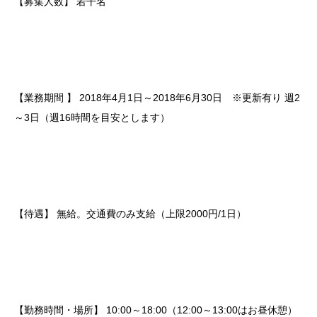
【募集人数】
若干名
【業務期間 】
2018年4月1日～2018年6月30日 ※更新有り
週2
～3日（週16時間を目安とします）
【待遇】
無給。交通費のみ支給（上限2000円/1日）
【勤務時間・場所】
10:00～18:00（12:00～13:00はお昼休憩）