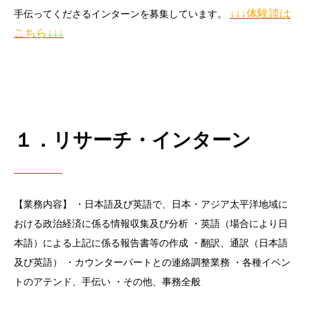
↓↓↓体験談は
手伝ってくださるインターンを募集しています。
こちら↓↓↓
１．リサーチ・インターン
【業務内容】
・日本語及び英語で、日本・アジア太平洋地域に
おける政治経済に係る情報収集及び分析
・英語（場合により日
本語）による上記に係る報告書等の作成
・翻訳、通訳（日本語
及び英語）
・カウンターパートとの連絡調整業務
・各種イベン
トのアテンド、手伝い
・その他、事務全般