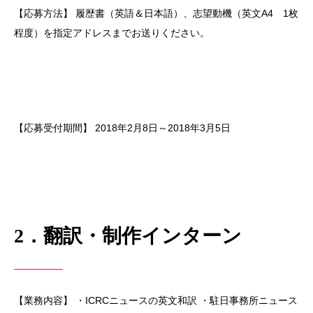
【応募方法】
履歴書（英語＆日本語）、志望動機（英文A4 1枚
程度）を指定アドレスまでお送りください。
【応募受付期間】
2018年2月8日～2018年3月5日
2．翻訳・制作インターン
【業務内容】
・ICRCニュースの英文和訳
・駐日事務所ニュース