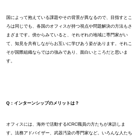
国によって抱えている課題やその背景が異なるので、目指すとこ
ろは同じでも、各国のオフィスが持つ視点や問題解決の方法もさ
まざまです。傍からみていると、それぞれの地域に専門家がい
て、知見を共有しながらお互いに学びあう姿があります。それこ
そが国際組織ならではの強みであり、面白いところだと思いま
す。
Q：インターンシップのメリットは？
オフィスには、海外で活動するICRC職員の方たちが来訪しま
す。法務アドバイザー、武器汚染の専門家など。いろんな人たち