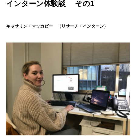
インターン体験談 その1
キャサリン・マッカビー （リサーチ・インターン）