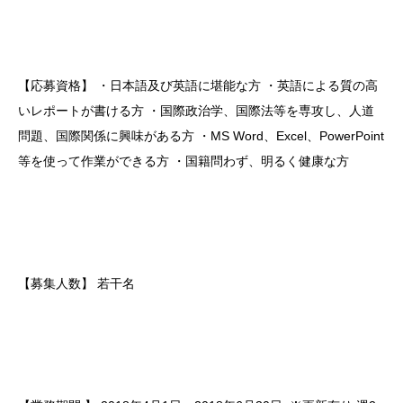
【応募資格】
・日本語及び英語に堪能な方
・英語による質の高
いレポートが書ける方
・国際政治学、国際法等を専攻し、人道
問題、国際関係に興味がある方
・MS Word、Excel、PowerPoint
等を使って作業ができる方
・国籍問わず、明るく健康な方
【募集人数】
若干名