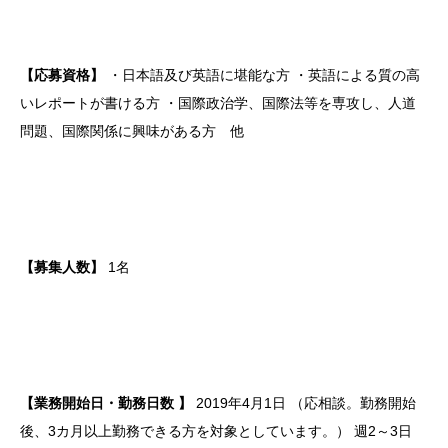
【応募資格】
・日本語及び英語に堪能な方
・英語による質の高
いレポートが書ける方
・国際政治学、国際法等を専攻し、人道
問題、国際関係に興味がある方 他
【募集人数】
1名
【業務開始日・勤務日数 】
2019年4月1日
（応相談。勤務開始
後、3カ月以上勤務できる方を対象としています。）
週2～3日