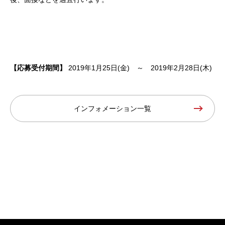
【応募受付期間】
2019年1月25日(金) ～ 2019年2月28日(木)
インフォメーション一覧