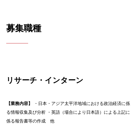
募集職種
リサーチ・インターン
【業務内容】
・日本・アジア太平洋地域における政治経済に係
る情報収集及び分析
・英語（場合により日本語）による上記に
係る報告書等の作成 他