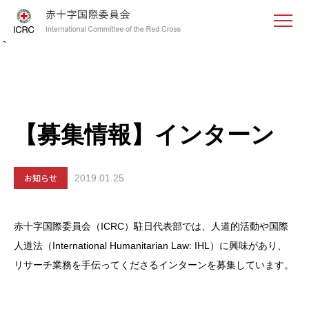
<
【募集情報】インターン
お知らせ
2019.01.25
赤十字国際委員会（ICRC）駐日代表部では、人道的活動や国際
人道法（International Humanitarian Law: IHL）に興味があり、
リサーチ業務を手伝ってくださるインターンを募集しています。