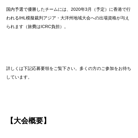
国内予選で優勝したチームには、2020年3月（予定）に香港で行
われるIHL模擬裁判アジア・大洋州地域大会への出場資格が与え
られます（旅費はICRC負担）。
詳しくは下記応募要領をご覧下さい。多くの方のご参加をお待ち
しています。
【大会概要】