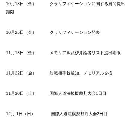
10月18日（金） クラリフィケーションに関する質問提出
期限
10月25日（金） クラリフィケーション発表
11月15日（金） メモリアル及び弁論者リスト提出期限
11月22日（金） 対戦相手校通知、メモリアル交換
11月30日（土） 国際人道法模擬裁判大会1日目
12月 1日（日） 国際人道法模擬裁判大会2日目