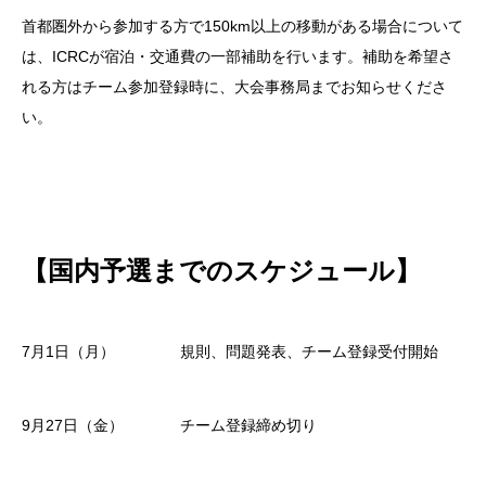
首都圏外から参加する方で150km以上の移動がある場合について
は、ICRCが宿泊・交通費の一部補助を行います。補助を希望さ
れる方はチーム参加登録時に、大会事務局までお知らせくださ
い。
【国内予選までのスケジュール】
7月1日（月） 規則、問題発表、チーム登録受付開始
9月27日（金） チーム登録締め切り