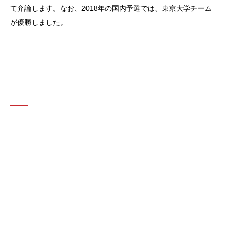
て弁論します。なお、2018年の国内予選では、東京大学チーム
が優勝しました。