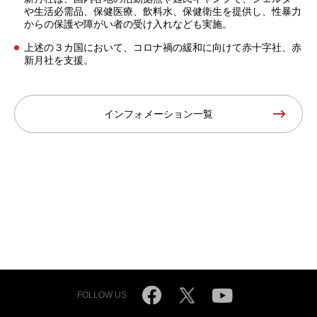
や生活必需品、保健医療、飲料水、保健衛生を提供し、性暴力
からの保護や障がい者の受け入れなども実施。
上述の３カ国において、コロナ禍の緩和に向けて赤十字社、赤
新月社を支援。
インフォメーション一覧
FOLLOW US