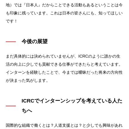
地）では『日本人』だからことできる活動もあるということは今
も印象に残っています。これは日本の皆さんにも、知ってほしい
です！
今後の展望
まだ具体的には決められていませんが、ICRCのように誰かの生
活の向上に少しでも貢献できる仕事ができたらと考えています。
インターンを経験したことで、今までは曖昧だった将来の方向性
が決まった気がします。
ICRCでインターンシップを考えている人た
ちへ
国際的な組織で働くとは？人道支援とは？と少しでも興味があれ