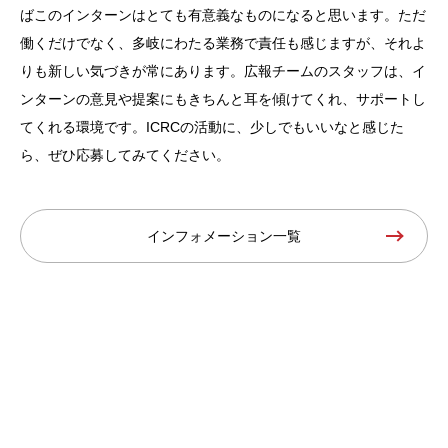
ばこのインターンはとても有意義なものになると思います。ただ
働くだけでなく、多岐にわたる業務で責任も感じますが、それよ
りも新しい気づきが常にあります。広報チームのスタッフは、イ
ンターンの意見や提案にもきちんと耳を傾けてくれ、サポートし
てくれる環境です。ICRCの活動に、少しでもいいなと感じた
ら、ぜひ応募してみてください。
インフォメーション一覧