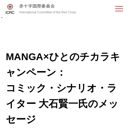
<
MANGA×ひとのチカラキ
ャンペーン：
コミック・シナリオ・ラ
イター 大石賢一氏のメッ
セージ