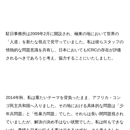
駐日事務所は2009年2月に開設され、極東の地において世界の
「人道」を新たな視点で見守っていました。私は彼らスタッフの
情熱的な問題意識を共有し、日本においてもICRCの存在が評価
されるべきであろうと考え、協力することにいたしました。
2014年秋、私は重たいテーマを背負ったまま、アフリカ・コン
ゴ民主共和国へ入りました。その地における具体的な問題は「少
年兵問題」と「性暴力問題」でした。それらは長い間問題視され
ていましたが、解決の決め手はない状態でした。私は何もできな