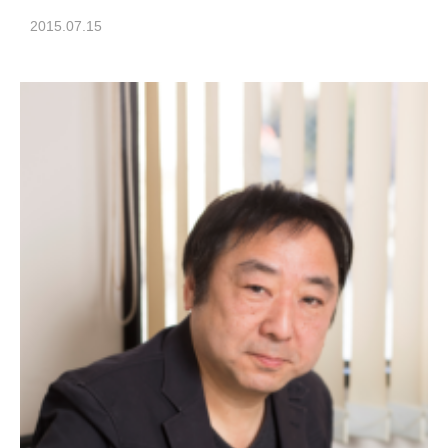
2015.07.15