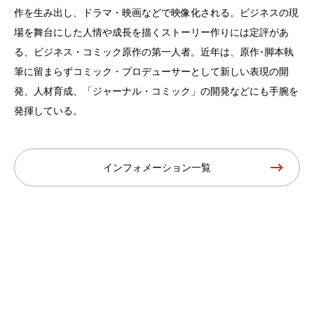
作を生み出し、ドラマ・映画などで映像化される。ビジネスの現
場を舞台にした人情や成長を描くストーリー作りには定評があ
る、ビジネス・コミック原作の第一人者。近年は、原作･脚本執
筆に留まらずコミック・プロデューサーとして新しい表現の開
発、人材育成、「ジャーナル・コミック」の開発などにも手腕を
発揮している。
インフォメーション一覧