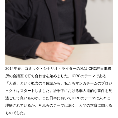
2014年春、コミック・シナリオ・ライターの私はICRC駐日事務
所の会議室で打ち合わせを始めました。ICRCのテーマである
「人道」という概念の再確認から、私たちマンガチームのプロジ
ェクトはスタートしました。紛争下における非人道的な事件を見
過ごして良いものか。また日本においてICRCのテーマは人々に
理解されているか、それらのテーマは深く、人間の本質に関わる
ものでした。