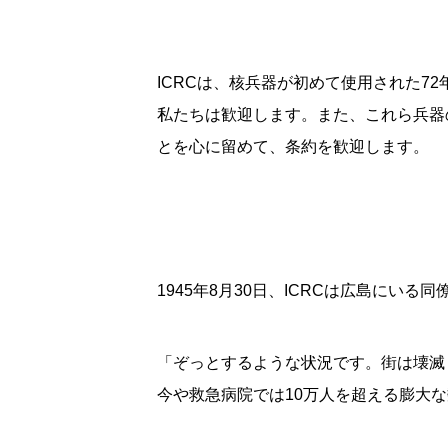
ICRCは、核兵器が初めて使用された
私たちは歓迎します。また、これら兵器
とを心に留めて、条約を歓迎します。
1945年8月30日、ICRCは広島に
「ぞっとするような状況です。街は壊滅
今や救急病院では10万人を超える膨大