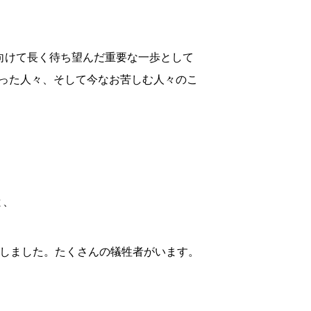
に向けて長く待ち望んだ重要な一歩として
った人々、そして今なお苦しむ人々のこ
と、
傷しました。たくさんの犠牲者がいます。