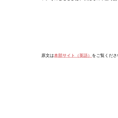
原文は
本部サイト（英語）
をご覧くださ