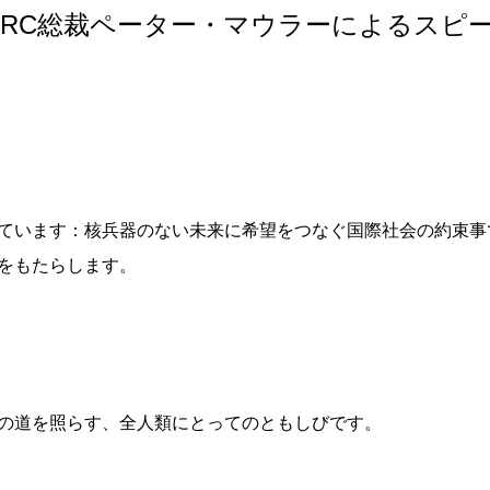
CRC総裁ペーター・マウラーによるスピー
ています：核兵器のない未来に希望をつなぐ国際社会の約束事
をもたらします。
の道を照らす、全人類にとってのともしびです。