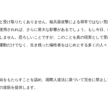
と受け取りたくありません。核兵器攻撃による尋常ではない荒
使用されれば、さらに甚大な影響があるでしょう。もし今日、
しません。恐ろしいことですが、このことを真の現実として受
運動だけでなく、生き残った犠牲者をはじめとする多くの人々
結をもたらすことを認め、国際人道法に基づいて完全に禁止し
の道筋を提供します。