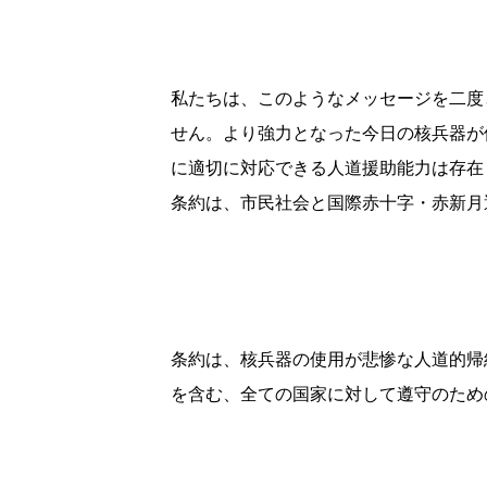
私たちは、このようなメッセージを二度
せん。より強力となった今日の核兵器が
に適切に対応できる人道援助能力は存在
条約は、市民社会と国際赤十字・赤新月
条約は、核兵器の使用が悲惨な人道的帰
を含む、全ての国家に対して遵守のため