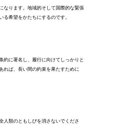
になります。地域的そして国際的な緊張
いる希望をかたちにするのです。
条約に署名し、履行に向けてしっかりと
あれば、長い間の約束を果たすために
全人類のともしびを消さないでくださ