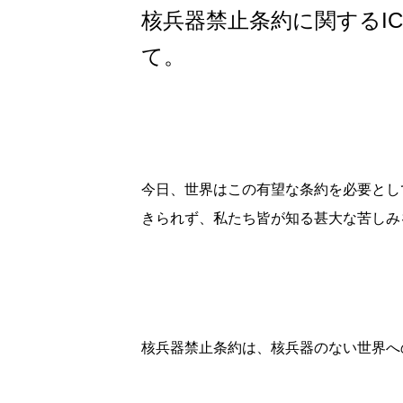
核兵器禁止条約に関するI
て。
今日、世界はこの有望な条約を必要とし
きられず、私たち皆が知る甚大な苦しみ
核兵器禁止条約は、核兵器のない世界へ