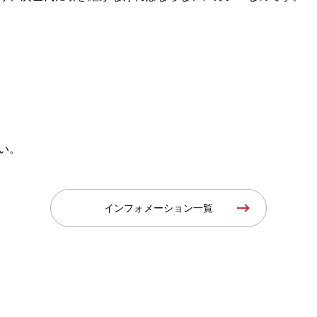
い。
インフォメーション一覧