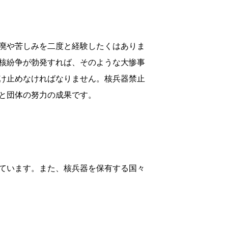
廃や苦しみを二度と経験したくはありま
核紛争が勃発すれば、そのような大惨事
け止めなければなりません。核兵器禁止
と団体の努力の成果です。
ています。また、核兵器を保有する国々