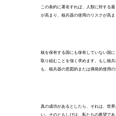
この条約に署名すれば、人類に対する最
が高まり、核兵器の使用のリスクが高ま
核を保有する国にも保有していない国に
取り組むことを強く求めます。もし核兵
も、核兵器の意図的または偶発的使用の
真の成功があるとしたら、それは、世界
い。そのともしびは、私たちの希望であ