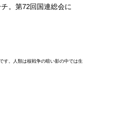
チ。第72回国連総会に
です。人類は核戦争の暗い影の中では生