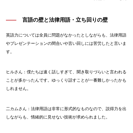
言語の壁と法律用語・立ち回りの壁
英語力については全員に問題がなかったとしながらも、法律用語
やプレゼンテーションの間合いや言い回しには苦労したと言いま
す。
ヒルさん：僕たちは速く話しすぎて、聞き取りづらいと言われる
ことが多かったんです。ゆっくり話すことが一番難しかったかも
しれません。
二カムさん：法律用語は非常に形式的なものなので、説得力を出
しながらも、情緒的に見せない技術が求められました。