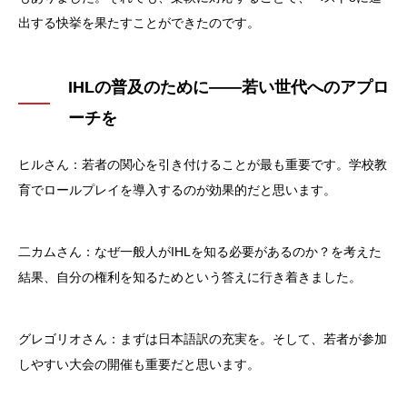
出する快挙を果たすことができたのです。
IHLの普及のために——若い世代へのアプロ
ーチを
ヒルさん：若者の関心を引き付けることが最も重要です。学校教
育でロールプレイを導入するのが効果的だと思います。
二カムさん：なぜ一般人がIHLを知る必要があるのか？を考えた
結果、自分の権利を知るためという答えに行き着きました。
グレゴリオさん：まずは日本語訳の充実を。そして、若者が参加
しやすい大会の開催も重要だと思います。