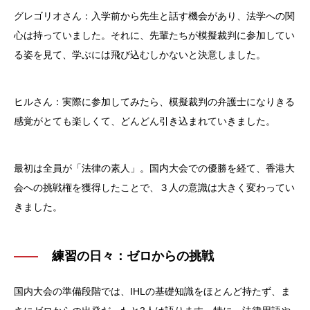
グレゴリオさん：入学前から先生と話す機会があり、法学への関
心は持っていました。それに、先輩たちが模擬裁判に参加してい
る姿を見て、学ぶには飛び込むしかないと決意しました。
ヒルさん：実際に参加してみたら、模擬裁判の弁護士になりきる
感覚がとても楽しくて、どんどん引き込まれていきました。
最初は全員が「法律の素人」。国内大会での優勝を経て、香港大
会への挑戦権を獲得したことで、３人の意識は大きく変わってい
きました。
練習の日々：ゼロからの挑戦
国内大会の準備段階では、IHLの基礎知識をほとんど持たず、ま