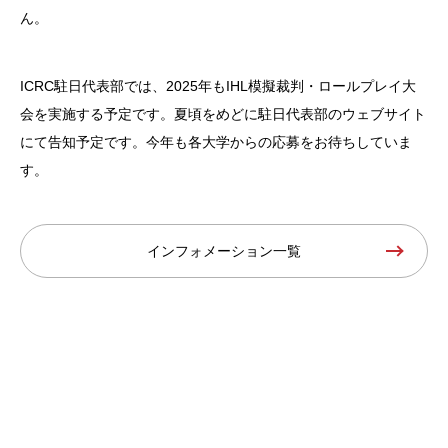
ん。
ICRC駐日代表部では、2025年もIHL模擬裁判・ロールプレイ大
会を実施する予定です。夏頃をめどに駐日代表部のウェブサイト
にて告知予定です。今年も各大学からの応募をお待ちしていま
す。
インフォメーション一覧