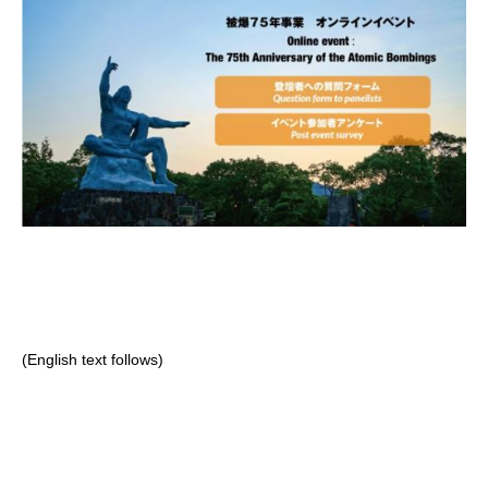
(English text follows)