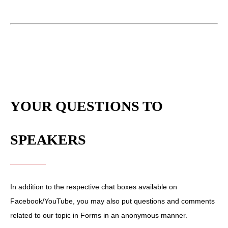
YOUR QUESTIONS TO
SPEAKERS
In addition to the respective chat boxes available on
Facebook/YouTube, you may also put questions and comments
related to our topic in Forms in an anonymous manner.