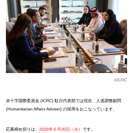
©ICRC
赤十字国際委員会 (ICRC) 駐日代表部では現在、人道調整顧問
(Humanitarian Affairs Adviser) の採用をおこなっています。
応募締め切りは、
2026年６月30日（火）
です。