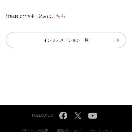
こちら
詳細およびお申し込みは
インフォメーション一覧
FOLLOW US
プライバシー設定
著作権について
サイトマップ