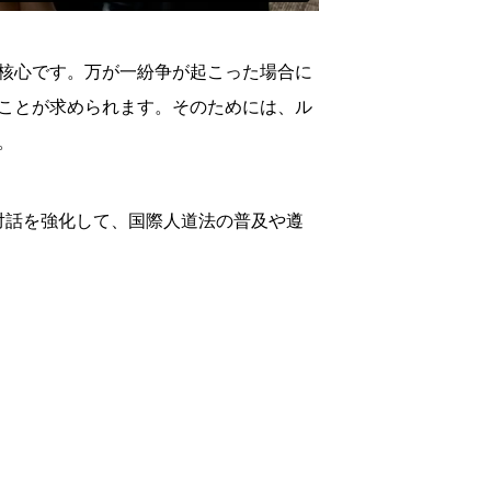
核心です。万が一紛争が起こった場合に
ことが求められます。そのためには、ル
。
対話を強化して、国際人道法の普及や遵