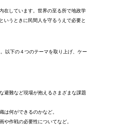
内在しています。世界の至る所で地政学
というときに民間人を守るうえで必要と
加。以下の４つのテーマを取り上げ、ケー
な避難など現場が抱えるさまざまな課題
織は何ができるのかなど。
画や作戦の必要性についてなど。