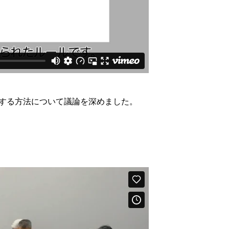
する方法について議論を深めました。