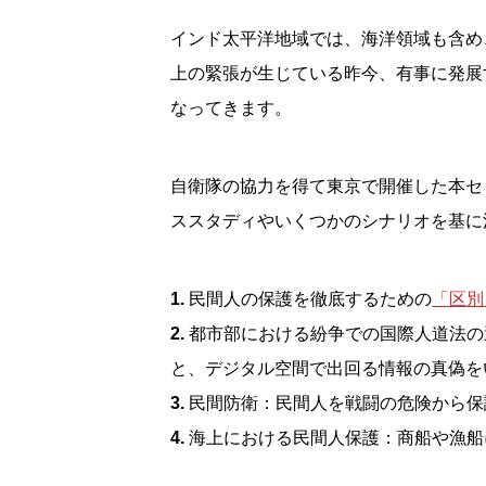
インド太平洋地域では、海洋領域も含め
上の緊張が生じている昨今、有事に発展
なってきます。
自衛隊の協力を得て東京で開催した本セ
ススタディやいくつかのシナリオを基に
1.
民間人の保護を徹底するための
「区別
2.
都市部における紛争での国際人道法の
と、デジタル空間で出回る情報の真偽を
3.
民間防衛：民間人を戦闘の危険から保
4.
海上における民間人保護：商船や漁船