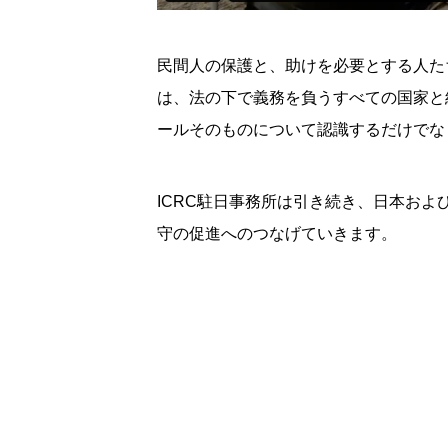
民間人の保護と、助けを必要とする人た
は、法の下で義務を負うすべての国家と
ールそのものについて認識するだけでな
ICRC駐日事務所は引き続き、日本お
守の促進へのつなげていきます。