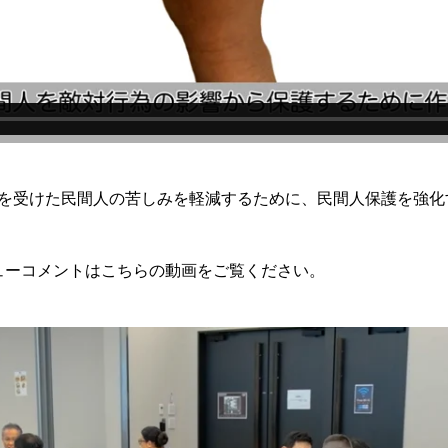
を受けた民間人の苦しみを軽減するために、民間人保護を強化
ビューコメントはこちらの動画をご覧ください。