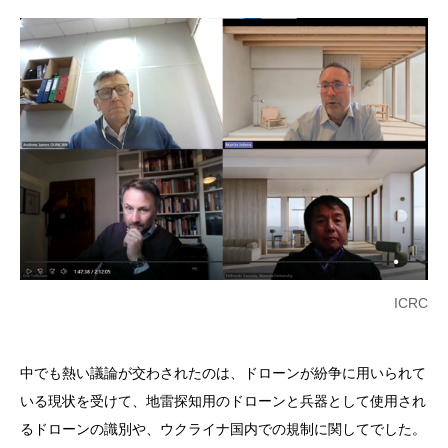
ICRC
中でも熱い議論が交わされたのは、ドローンが紛争に用いられて
いる現状を受けて、地雷探知用のドローンと兵器として使用され
るドローンの識別や、ウクライナ国内での規制に関してでした。