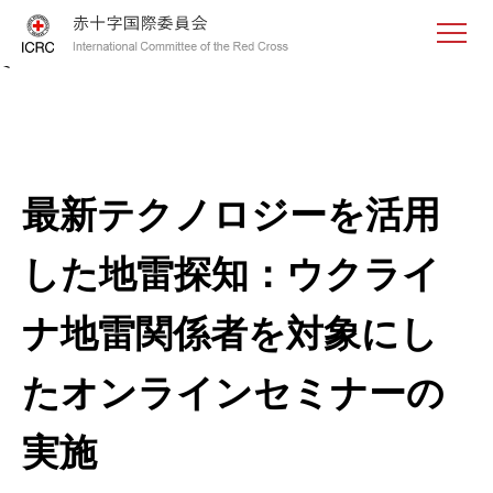
<
最新テクノロジーを活用
した地雷探知：ウクライ
ナ地雷関係者を対象にし
たオンラインセミナーの
実施