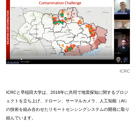
ICRC
ICRCと早稲田大学は、2018年に共同で地雷探知に関するプロジ
ェクトを立ち上げ、ドローン、サーマルカメラ、人工知能（AI）
の技術を組み合わせたリモートセンシングシステムの開発に取り
組んでいます。