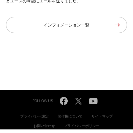
とユースの今後にエールを送りました。
インフォメーション一覧
FOLLOW US
プライバシー設定
著作権について
サイトマップ
お問い合わせ
プライバシーポリシー