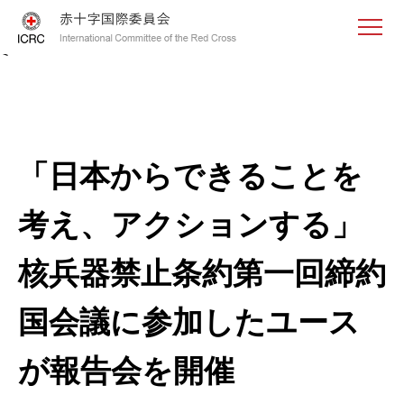
<
「日本からできることを
考え、アクションする」
核兵器禁止条約第一回締約
国会議に参加したユース
が報告会を開催