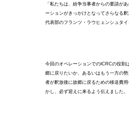
「私たちは、紛争当事者からの要請があ
ーションがきっかけとなってさらなる釈
代表部のフランツ・ラウヒェンシュタイ
今回のオペレーションでのICRCの役
郷に戻りたいか、あるいはもう一方の勢
者が釈放後に故郷に戻るための移送費用
かし、必ず迎えに来るよう伝えました。