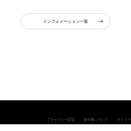
インフォメーション一覧
プライバシー設定
著作権について
サイトマ