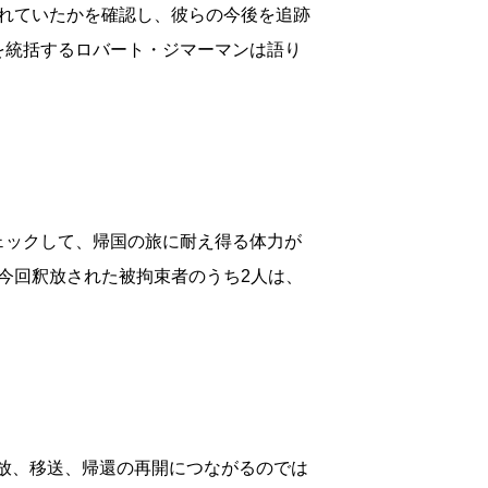
れていたかを確認し、彼らの今後を追跡
を統括するロバート・ジマーマンは語り
ェックして、帰国の旅に耐え得る体力が
今回釈放された被拘束者のうち2人は、
釈放、移送、帰還の再開につながるのでは