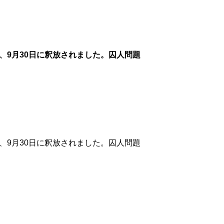
人が、9月30日に釈放されました。囚人問題
人が、9月30日に釈放されました。囚人問題