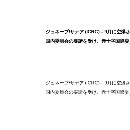
ジュネーブ/サナア (ICRC) – 9月
国内委員会の要請を受け、赤十字国際委員
ジュネーブ/サナア (ICRC) – 9月
国内委員会の要請を受け、赤十字国際委員