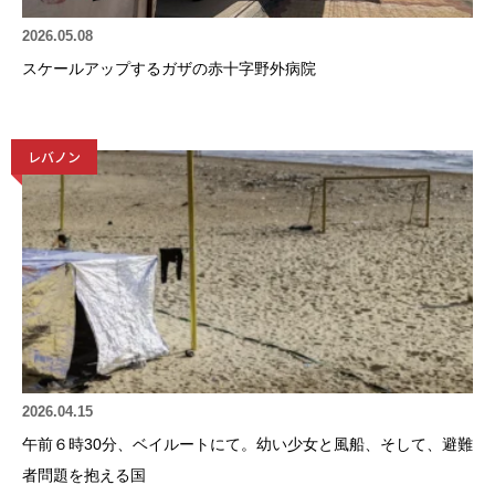
2026.05.08
スケールアップするガザの赤十字野外病院
レバノン
2026.04.15
午前６時30分、ベイルートにて。幼い少女と風船、そして、避難
者問題を抱える国