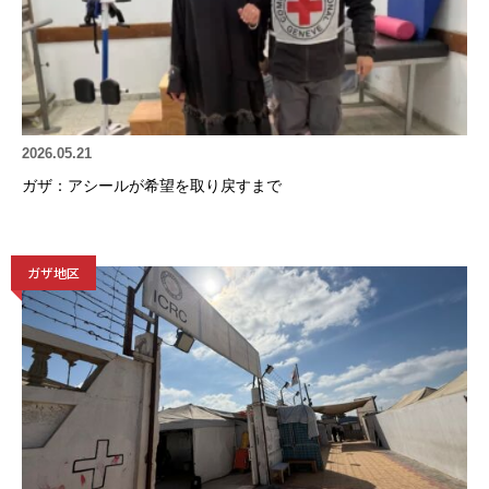
2026.05.21
ガザ：アシールが希望を取り戻すまで
ガザ地区