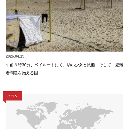
2026.04.15
午前６時30分、ベイルートにて。幼い少女と風船、そして、避難
者問題を抱える国
イラン