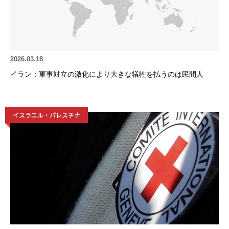
2026.03.18
イラン：軍事対立の激化により大きな犠牲を払うのは民間人
イスラエル・パレスチナ