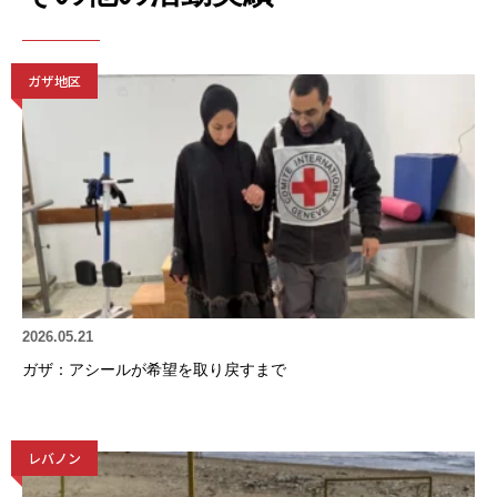
ガザ地区
2026.05.21
ガザ：アシールが希望を取り戻すまで
レバノン