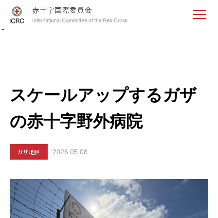
<
スケールアップするガザ
の赤十字野外病院
ガザ地区
2026.05.08