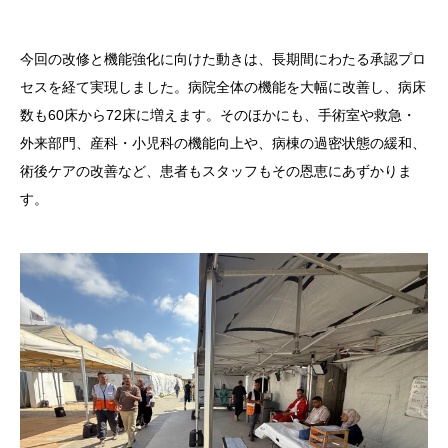
今回の改修と機能強化に向けた動きは、長期間にわたる承認プロ
セスを経て実現しました。病院全体の機能を大幅に改善し、病床
数も60床から72床に増えます。そのほかにも、手術室や救急・
外来部門、産科・小児科の機能向上や、病棟の過密状態の緩和、
術後ケアの改善など、患者もスタッフもその恩恵にあずかりま
す。