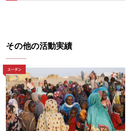
その他の活動実績
スーダン