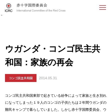
<
ウガンダ・コンゴ民主共
和国：家族の再会
コンゴ民主共和国
2014.05.31
コンゴ民主共和国東部で起きている紛争によって家族と生き別れ
になってしまった１９人のコンゴの子供たちは２年間ウガンダの
難民キャンプで暮らしていました。しかし赤十字国際委員会、ウ