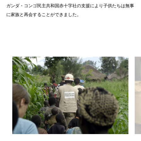
ガンダ・コンゴ民主共和国赤十字社の支援により子供たちは無事
に家族と再会することができました。