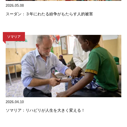
2026.05.08
スーダン：３年にわたる紛争がもたらす人的被害
ソマリア
2026.04.10
ソマリア：リハビリが人生を大きく変える！