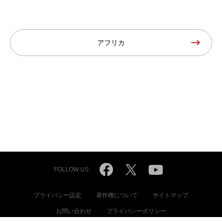
アフリカ
FOLLOW US
プライバシー設定
著作権について
サイトマップ
お問い合わせ
プライバシーポリシー