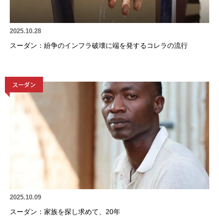
2025.10.28
スーダン：紛争のインフラ破壊に端を発するコレラの流行
スーダン
2025.10.09
スーダン：家族を探し求めて、20年