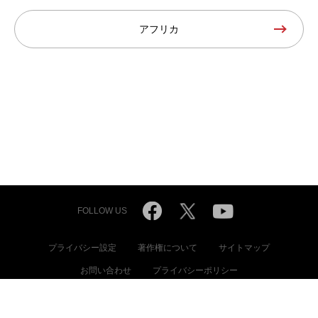
アフリカ
FOLLOW US
プライバシー設定
著作権について
サイトマップ
お問い合わせ
プライバシーポリシー
© International Committee of the Red Cross