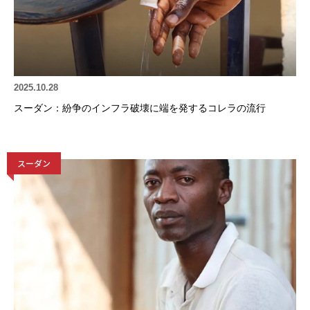
2025.10.28
スーダン：紛争のインフラ破壊に端を発するコレラの流行
スーダン