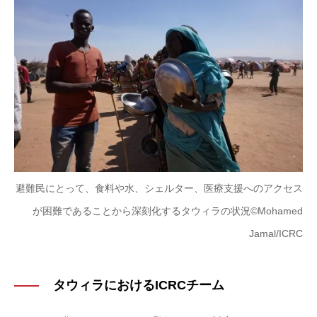
避難民にとって、食料や水、シェルター、医療支援へのアクセス
が困難であることから深刻化するタウィラの状況©Mohamed
Jamal/ICRC
タウィラにおけるICRCチーム