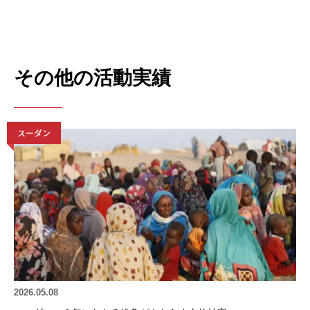
その他の活動実績
スーダン
2026.05.08