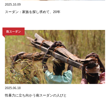
2025.10.09
スーダン：家族を探し求めて、20年
南スーダン
2025.06.18
性暴力に立ち向かう南スーダンの人びと