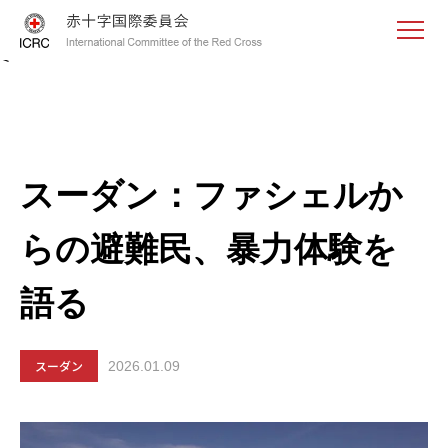
<
スーダン：ファシェルか
らの避難民、暴力体験を
語る
スーダン
2026.01.09