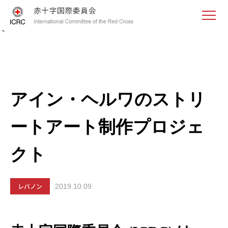
<
アイン・ヘルワのストリ
ートアート制作プロジェ
クト
レバノン
2019.10.09