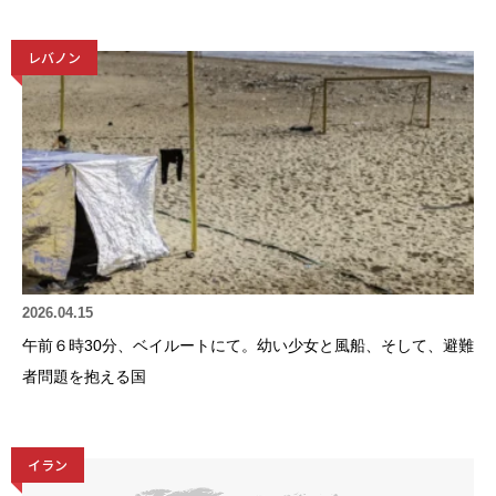
レバノン
2026.04.15
午前６時30分、ベイルートにて。幼い少女と風船、そして、避難
者問題を抱える国
イラン