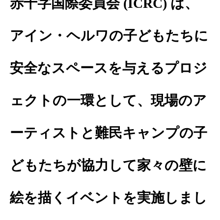
赤十字国際委員会
(ICRC)
は、
アイン・ヘルワの子どもたちに
安全なスペースを与えるプロジ
ェクトの一環として、現場のア
ーティストと難民キャンプの子
どもたちが協力して家々の壁に
絵を描くイベントを実施しまし