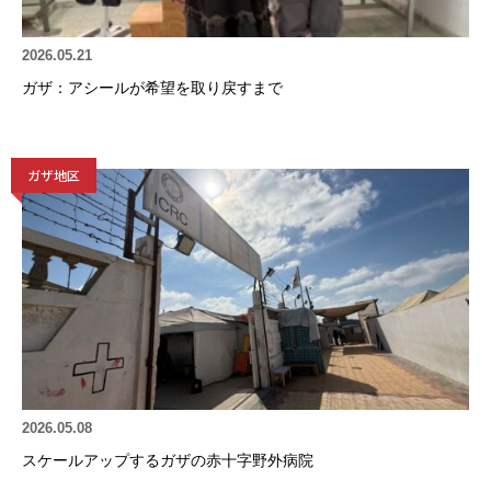
2026.05.21
ガザ：アシールが希望を取り戻すまで
ガザ地区
2026.05.08
スケールアップするガザの赤十字野外病院