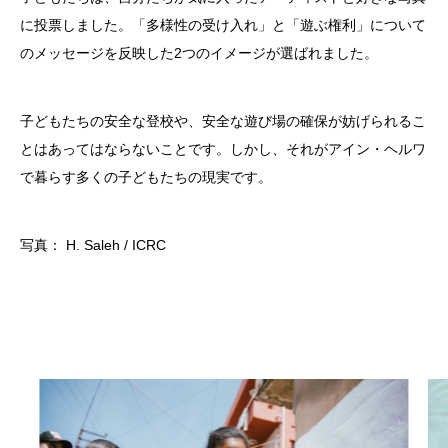
に投票しました。「多様性の受け入れ」と「遊ぶ権利」について
のメッセージを反映した
2
つのイメージが選ばれました。
子どもたちの安全な登校や、安全な遊び場の確保が妨げられるこ
とはあってはならないことです。しかし、それがアイン・ヘルワ
で暮らす多くの子どもたちの現実です。
写真： H. Saleh / ICRC