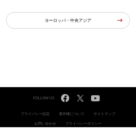
ヨーロッパ・中央アジア
FOLLOW US
プライバシー設定
著作権について
サイトマップ
お問い合わせ
プライバシーポリシー