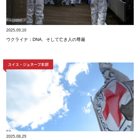
2025.09.10
ウクライナ：DNA、そして亡き人の尊厳
スイス・ジュネーブ本部
2025.08.29