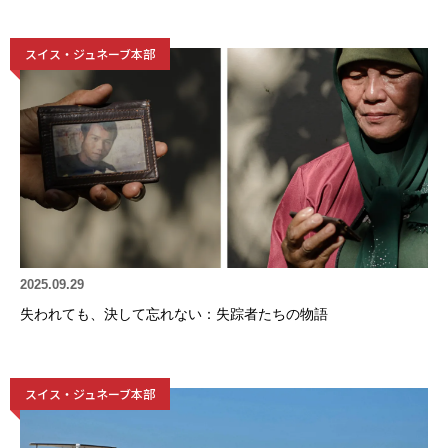
スイス・ジュネーブ本部
2025.09.29
失われても、決して忘れない：失踪者たちの物語
スイス・ジュネーブ本部