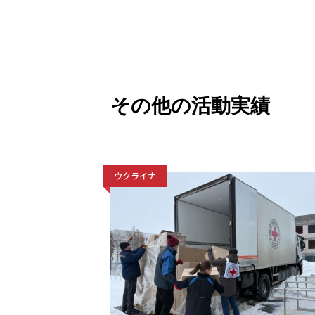
その他の活動実績
ウクライナ