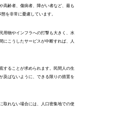
や高齢者、傷病者、障がい者など、最も
事態を非常に憂慮しています。
民用物やインフラへの打撃も大きく、水
間にこうしたサービスが中断すれば、人
底することが求められます。民間人の生
が及ばないように、できる限りの措置を
に取れない場合には、人口密集地での使