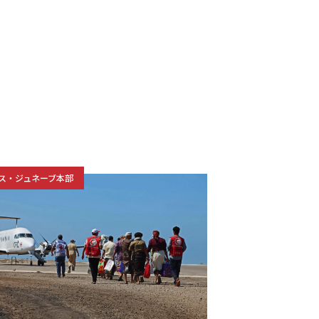
ス・ジュネーブ本部