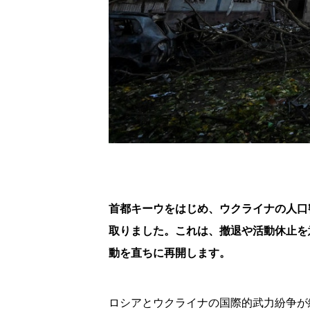
首都キーウをはじめ、ウクライナの人口
取りました。これは、撤退や活動休止を
動を直ちに再開します。
ロシアとウクライナの国際的武力紛争が