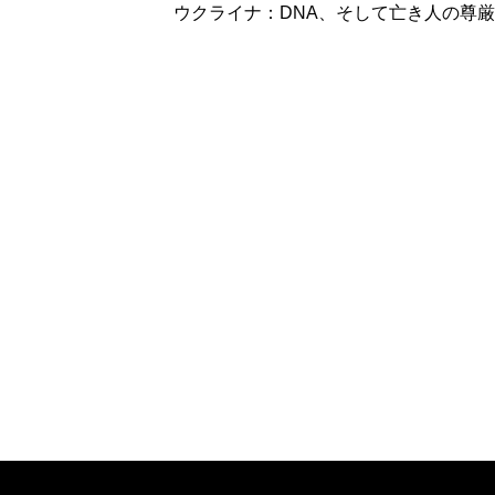
ウクライナ：DNA、そして亡き人の尊