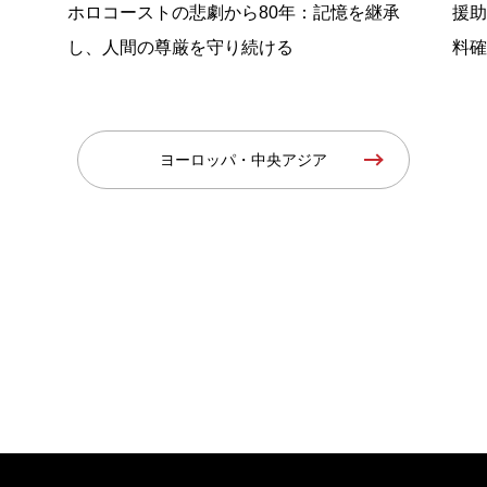
厳
ホロコーストの悲劇から80年：記憶を継承
援助
し、人間の尊厳を守り続ける
料確
ヨーロッパ・中央アジア