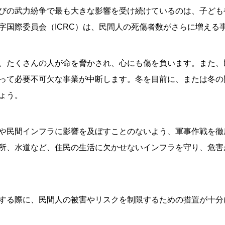
びの武力紛争で最も大きな影響を受け続けているのは、子ども
字国際委員会（ICRC）は、民間人の死傷者数がさらに増える
、たくさんの人が命を脅かされ、心にも傷を負います。また、
って必要不可欠な事業が中断します。冬を目前に、または冬の
ょう。
や民間インフラに影響を及ぼすことのないよう、軍事作戦を徹
所、水道など、住民の生活に欠かせないインフラを守り、危害
する際に、民間人の被害やリスクを制限するための措置が十分