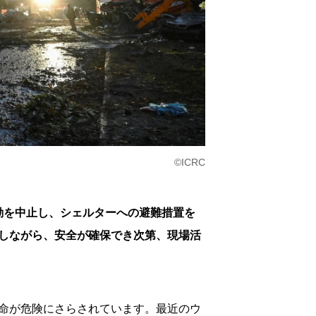
©ICRC
動を中止し、シェルターへの避難措置を
しながら、安全が確保でき次第、現場活
命が危険にさらされています。最近のウ