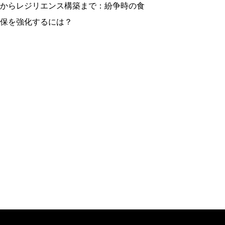
からレジリエンス構築まで：紛争時の食
保を強化するには？