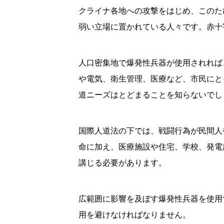
クライナ各地への攻撃をはじめ、このた
弱い立場に置かれている人々です。赤十
人口密集地で爆発性兵器が使用されれば
や電気、衛生管理、医療など、市民にと
道ニーズはとどまることを知らないでし
国際人道法の下では、戦闘行為が民間人
命に加え、医療施設や住宅、学校、発電
講じる必要があります。
広範囲に影響を及ぼす爆発性兵器を使用
用を避けなければなりません。