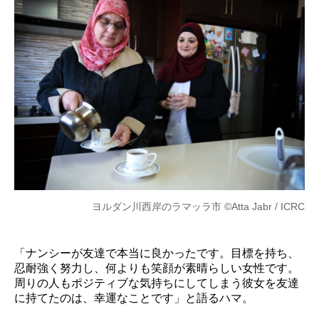
ヨルダン川西岸のラマッラ市 ©Atta Jabr / ICRC
「ナンシーが友達で本当に良かったです。目標を持ち、
忍耐強く努力し、何よりも笑顔が素晴らしい女性です。
周りの人もポジティブな気持ちにしてしまう彼女を友達
に持てたのは、幸運なことです」と語るハマ。