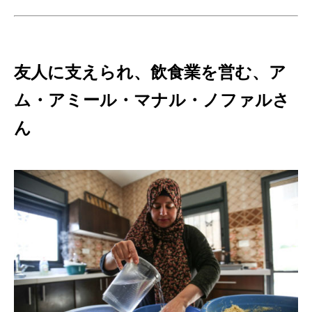
友人に支えられ、飲食業を営む、ア
ム・アミール・マナル・ノファルさ
ん