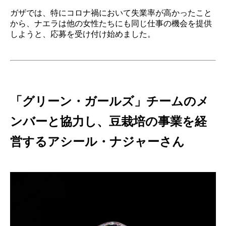
ガザでは、特にコロナ禍において失業率が高かったこと
から、ナエラは他の女性たちにも同じ仕事の機会を提供
しようと、応募を受け付け始めました。
「グリーン・ガールズ」チームのメ
ンバーと協力し、豆栽培の事業を経
営するアシール・ナジャーさん