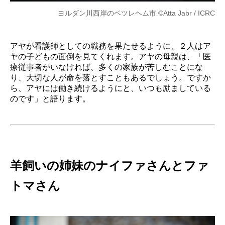
ヨルダン川西岸のベツレヘム市 ©Atta Jabr / ICRC
アヤが看護師としての職務を果たせるように、２人はア
ヤの子どもの面倒を見てくれます。アヤの母親は、「医
療従事者がいなければ、多くの家族が苦しむことにな
り、大切な人が命を落とすこともあるでしょう。ですか
ら、アヤには働き続けるようにと、いつも励ましている
のです」と語ります。
羊飼いの姉妹のナイファさんとファ
トマさん