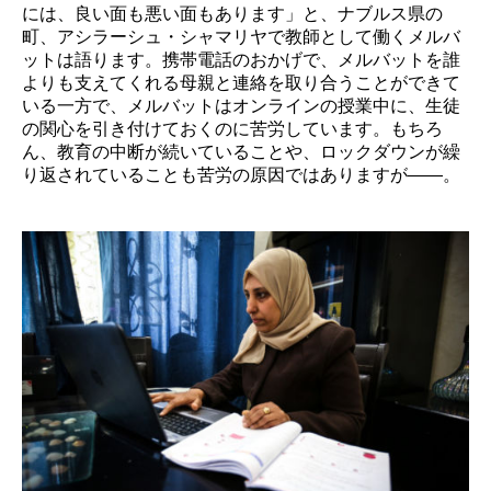
には、良い面も悪い面もあります」と、ナブルス県の
町、アシラーシュ・シャマリヤで教師として働くメルバ
ットは語ります。携帯電話のおかげで、メルバットを誰
よりも支えてくれる母親と連絡を取り合うことができて
いる一方で、メルバットはオンラインの授業中に、生徒
の関心を引き付けておくのに苦労しています。もちろ
ん、教育の中断が続いていることや、ロックダウンが繰
り返されていることも苦労の原因ではありますが――。