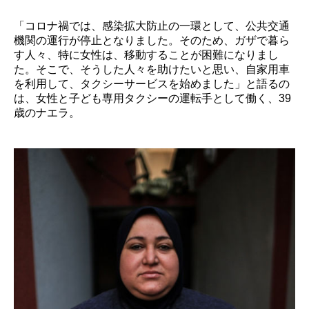
「コロナ禍では、感染拡大防止の一環として、公共交通
機関の運行が停止となりました。そのため、ガザで暮ら
す人々、特に女性は、移動することが困難になりまし
た。そこで、そうした人々を助けたいと思い、自家用車
を利用して、タクシーサービスを始めました」と語るの
は、女性と子ども専用タクシーの運転手として働く、39
歳のナエラ。