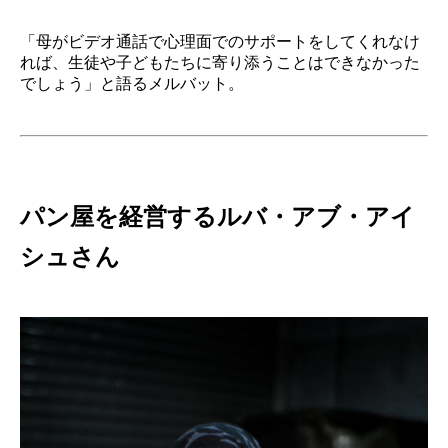
「母がビデオ通話で心理面でのサポートをしてくれなけ
れば、生徒や子どもたちに寄り添うことはできなかった
でしょう」と語るメルバット。
パン屋を経営するルバ・アブ・アイ
シュさん