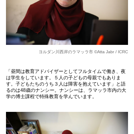
ヨルダン川西岸のラマッラ市 ©Atta Jabr / ICRC
「昼間は教育アドバイザーとしてフルタイムで働き、夜
は学生をしています。５人の子どもの母親でもありま
す。子どもたちのうち３人は障害を抱えています」と語
るのは48歳のナンシー。ナンシーは、ラマッラ市内の大
学の博士課程で特殊教育を学んでいます。