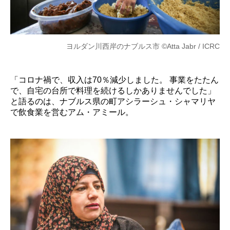
ヨルダン川西岸のナブルス市 ©Atta Jabr / ICRC
「コロナ禍で、収入は70％減少しました。 事業をたたん
で、自宅の台所で料理を続けるしかありませんでした」
と語るのは、ナブルス県の町アシラーシュ・シャマリヤ
で飲食業を営むアム・アミール。