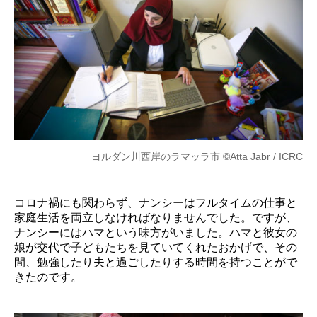
ヨルダン川西岸のラマッラ市 ©Atta Jabr / ICRC
コロナ禍にも関わらず、ナンシーはフルタイムの仕事と
家庭生活を両立しなければなりませんでした。ですが、
ナンシーにはハマという味方がいました。ハマと彼女の
娘が交代で子どもたちを見ていてくれたおかげで、その
間、勉強したり夫と過ごしたりする時間を持つことがで
きたのです。