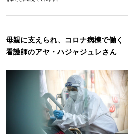
母親に支えられ、コロナ病棟で働く
看護師のアヤ・ハジャジュレさん