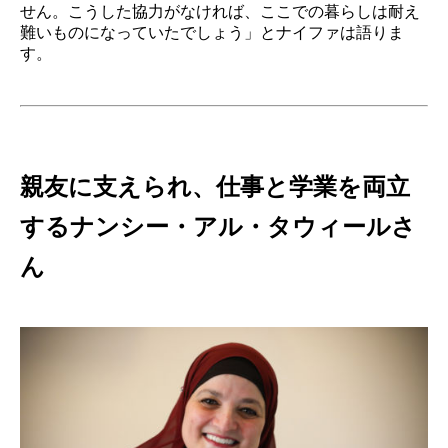
せん。こうした協力がなければ、ここでの暮らしは耐え
難いものになっていたでしょう」とナイファは語りま
す。
親友に支えられ、仕事と学業を両立
するナンシー・アル・タウィールさ
ん