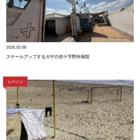
2026.05.08
スケールアップするガザの赤十字野外病院
レバノン