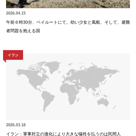
2026.04.15
午前６時30分、ベイルートにて。幼い少女と風船、そして、避難
者問題を抱える国
イラン
2026.03.18
イラン：軍事対立の激化により大きな犠牲を払うのは民間人