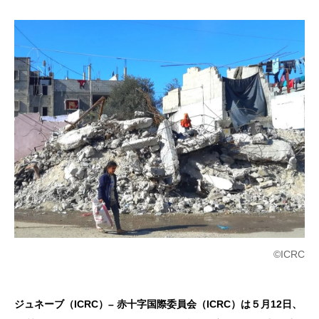
©ICRC
ジュネーブ（ICRC）– 赤十字国際委員会（ICRC）は５月12日、