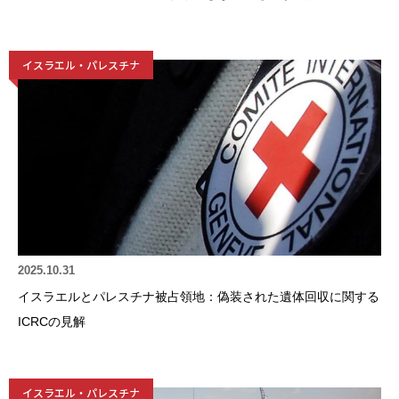
イスラエル・パレスチナ
2025.10.31
イスラエルとパレスチナ被占領地：偽装された遺体回収に関する
ICRCの見解
イスラエル・パレスチナ