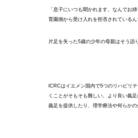
「息子にいつも聞かれます。なんでお姉
育園側から受け入れを拒否されているん
片足を失った5歳の少年の母親はそう語
ICRCはイエメン国内で5つのリハビリ
くことがそもそも難しい。より良い義足
義足を提供したり、理学療法や何らかの