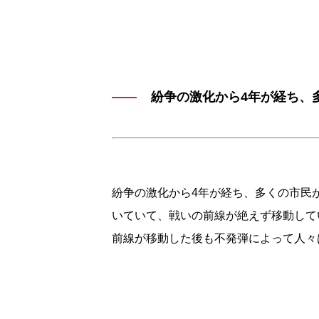
紛争の激化から4年が経ち、
紛争の激化から4年が経ち、多くの市民
いていて、戦いの前線が絶えず移動して
前線が移動した後も不発弾によって人々