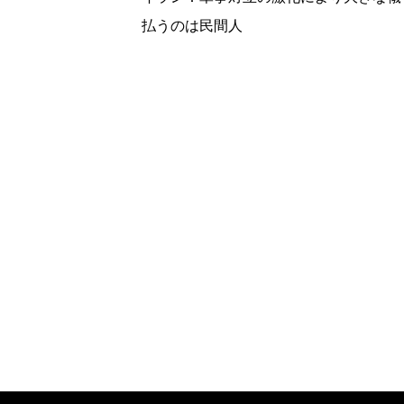
払うのは民間人