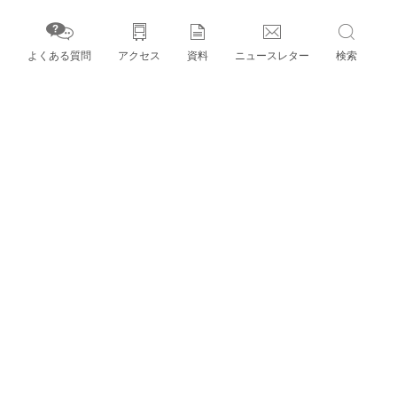
よくある質問
アクセス
資料
ニュースレター
検索
字」とパートナー機関