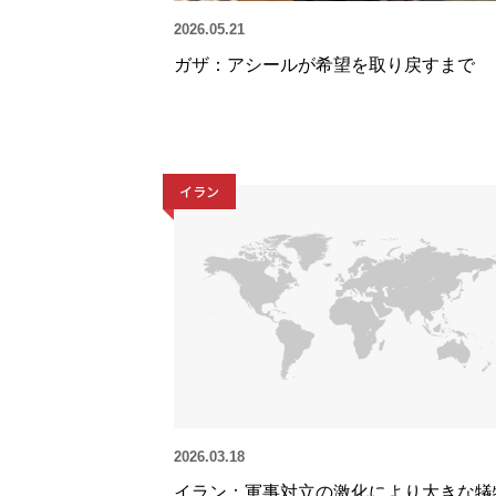
2026.05.21
ガザ：アシールが希望を取り戻すまで
イラン
2026.03.18
イラン：軍事対立の激化により大きな犠