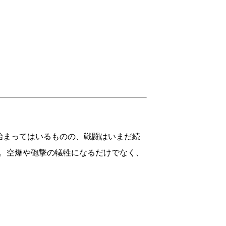
。
始まってはいるものの、戦闘はいまだ続
。空爆や砲撃の犠牲になるだけでなく、