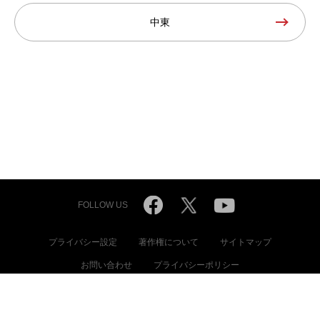
中東
FOLLOW US
プライバシー設定
著作権について
サイトマップ
お問い合わせ
プライバシーポリシー
© International Committee of the Red Cross