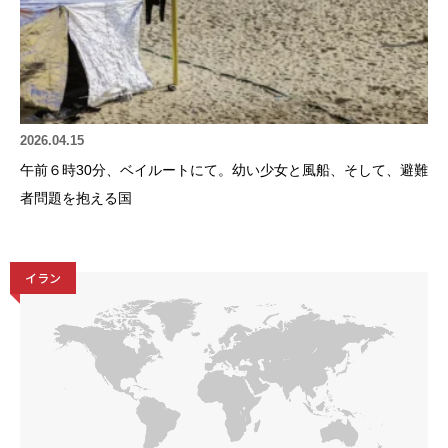
2026.04.15
午前６時30分、ベイルートにて。幼い少女と風船、そして、避難
者問題を抱える国
イラン