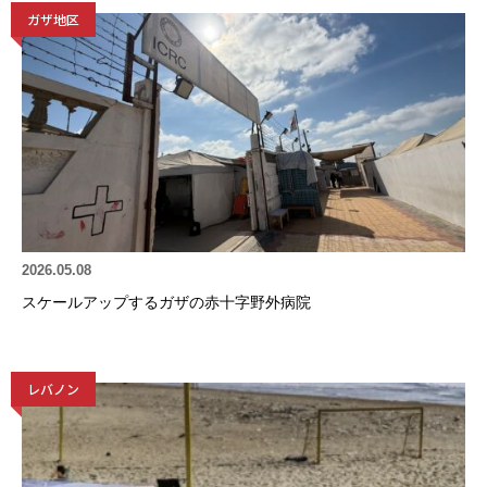
ガザ地区
2026.05.08
スケールアップするガザの赤十字野外病院
レバノン