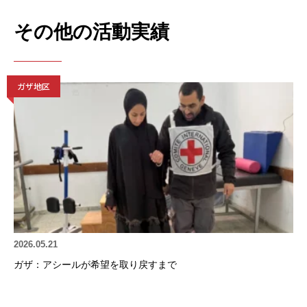
その他の活動実績
ガザ地区
2026.05.21
ガザ：アシールが希望を取り戻すまで