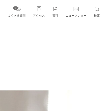
よくある質問
アクセス
資料
ニュースレター
検索
字」とパートナー機関