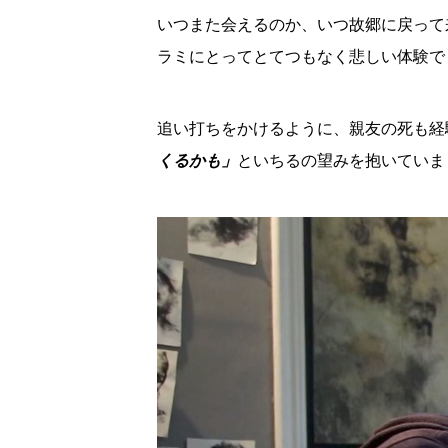
いつまた会えるのか、いつ故郷に戻って
ラミにとってとてつもなく悲しい体験で
追い打ちをかけるように、親友の死も経
くるかも」
といちるの望みを抱いていま