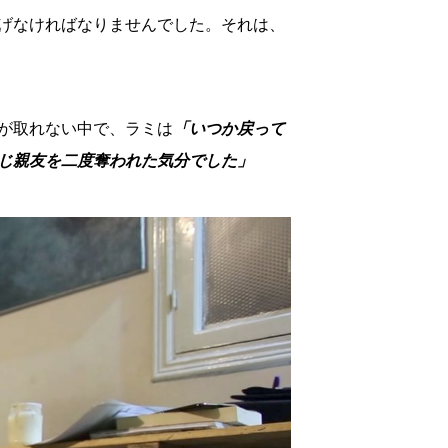
げなければなりませんでした。それは、
が取れない中で、ラミは
「いつか戻って
じ親友を二度奪われた気分でした」