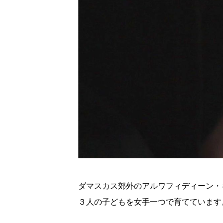
ダマスカス郊外のアルワフィディーン・
３人の子どもを女手一つで育てています