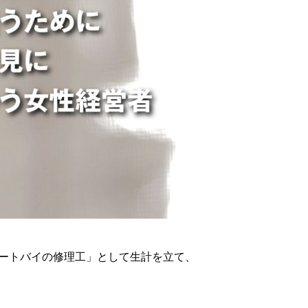
ートバイの修理工」として生計を立て、