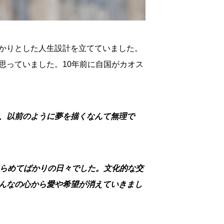
かりとした人生設計を立てていました。
思っていました。10年前に自国がカオス
、以前のように夢を描くなんて無理で
きらめてばかりの日々でした。文化的な交
んなの心から愛や希望が消えていきまし