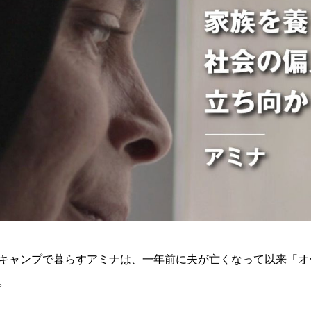
キャンプで暮らすアミナは、一年前に夫が亡くなって以来「オ
。