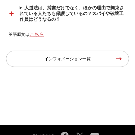
人道法は、捕虜だけでなく、ほかの理由で拘束さ
+
れている人たちも保護しているの？スパイや破壊工
作員はどうなるの？
こちら
英語原文は
インフォメーション一覧