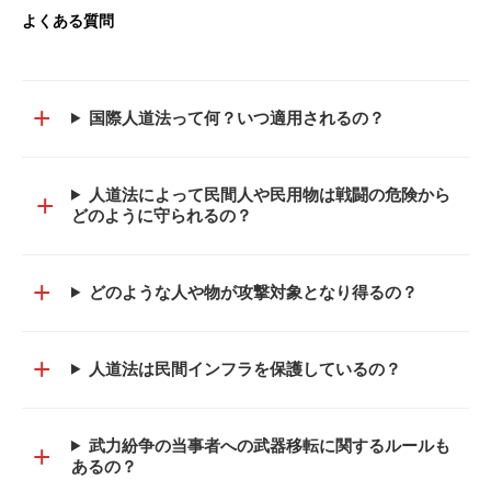
よくある質問
+
国際人道法って何？いつ適用されるの？
人道法によって民間人や民用物は戦闘の危険から
+
どのように守られるの？
+
どのような人や物が攻撃対象となり得るの？
+
人道法は民間インフラを保護しているの？
武力紛争の当事者への武器移転に関するルールも
+
あるの？