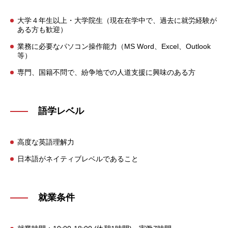
大学４年生以上・大学院生（現在在学中で、過去に就労経験が
ある方も歓迎）
業務に必要なパソコン操作能力（MS Word、Excel、Outlook
等）
専門、国籍不問で、紛争地での人道支援に興味のある方
語学レベル
高度な英語理解力
日本語がネイティブレベルであること
就業条件