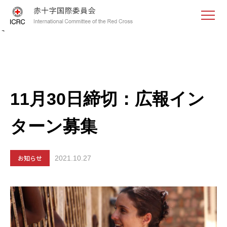
<
11月30日締切：広報イン
ターン募集
お知らせ
2021.10.27