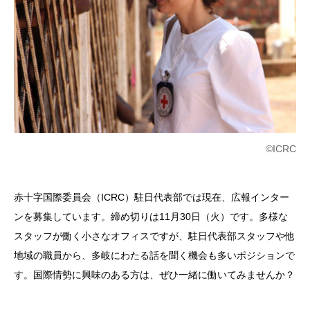
©ICRC
赤十字国際委員会（ICRC）駐日代表部では現在、広報インター
ンを募集しています。締め切りは11月30日（火）です。多様な
スタッフが働く小さなオフィスですが、駐日代表部スタッフや他
地域の職員から、多岐にわたる話を聞く機会も多いポジションで
す。国際情勢に興味のある方は、ぜひ一緒に働いてみませんか？