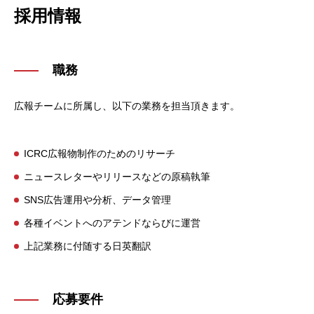
採用情報
職務
広報チームに所属し、以下の業務を担当頂きます。
ICRC広報物制作のためのリサーチ
ニュースレターやリリースなどの原稿執筆
SNS広告運用や分析、データ管理
各種イベントへのアテンドならびに運営
上記業務に付随する日英翻訳
応募要件