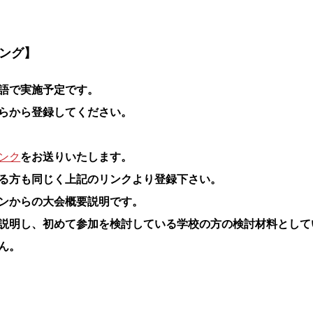
ング】
語
で実施予定です。
らから登録してください。
ンク
をお送りいたします。
る方も同じく上記のリンクより登録下さい。
ンからの大会概要説明です。
説明し、初めて参加を検討している学校の方の検討材料として
ん。