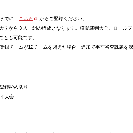
）までに、
こちら
からご登録ください。
大学から３人一組の構成となります。模擬裁判大会、ロールプ
ことも可能です。
。登録チームが12チームを超えた場合、追加で事前審査課題を
者登録締め切り
レイ大会