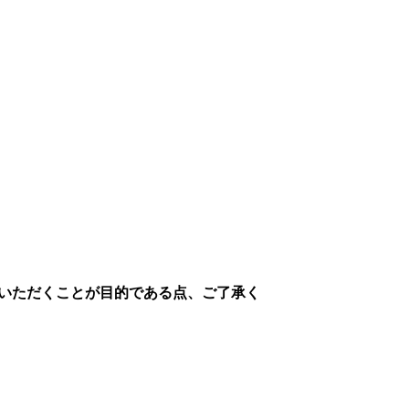
いただくことが目的である点、ご了承く