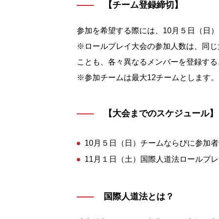
【チーム登録締切】
参加を希望する際には、10月５日（日
※ロールプレイ大会の参加人数は、同じ
ことも、各々異なるメンバーを登録する
※参加チームは最大12チームとします
【大会までのスケジュール】
10月５日（日）チームならびに参加
11月１日（土）国際人道法ロールプ
国際人道法とは？