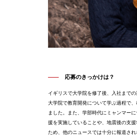
応募のきっかけは？
イギリスで大学院を修了後、入社までの
大学院で教育開発について学ぶ過程で、
ました。また、学部時代にミャンマーに
援を実施していることや、地震後の支援
ため、他のニュースでは十分に報道され