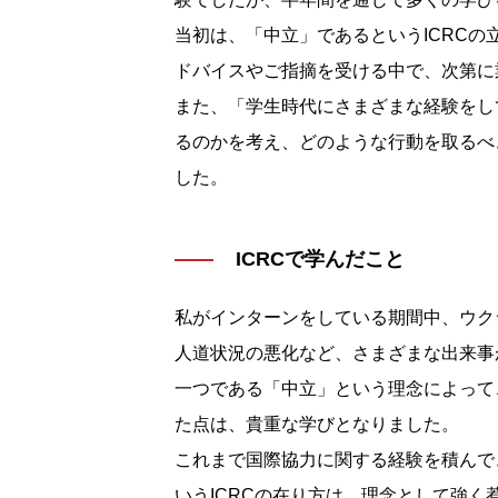
当初は、「中立」であるというICRC
ドバイスやご指摘を受ける中で、次第に
また、「学生時代にさまざまな経験をし
るのかを考え、どのような行動を取るべ
した。
ICRCで学んだこと
私がインターンをしている期間中、ウク
人道状況の悪化など、さまざまな出来事
一つである「中立」という理念によって
た点は、貴重な学びとなりました。
これまで国際協力に関する経験を積んで
いうICRCの在り方は、理念として強