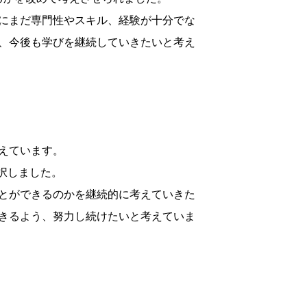
にまだ専門性やスキル、経験が十分でな
、今後も学びを継続していきたいと考え
えています。
択しました。
とができるのかを継続的に考えていきた
きるよう、努力し続けたいと考えていま