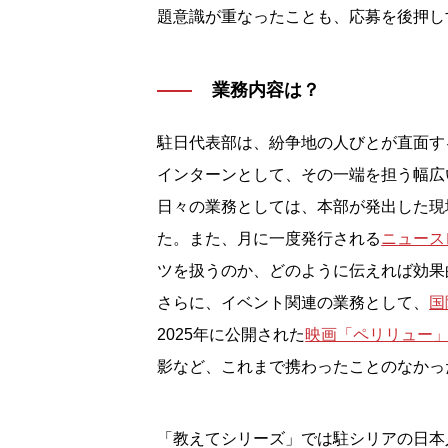
題意識が重なったことも、応募を後押し
業務内容は？
駐日代表部は、紛争地の人びとが直面す
インターンとして、その一端を担う幅広
日々の業務としては、本部が発出した現
た。また、月に一度発行される
ニュース
ツを扱うのか、どのように伝えれば効果
さらに、イベント関連の業務として、
国
2025年に公開された
映画「ペリリュー
影など、これまで携わったことのなかっ
「教えてシリーズ」では駐シリアの日本