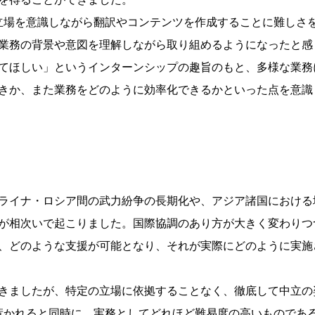
の立場を意識しながら翻訳やコンテンツを作成することに難しさ
業務の背景や意図を理解しながら取り組めるようになったと感
てほしい」というインターンシップの趣旨のもと、多様な業務
きか、また業務をどのように効率化できるかといった点を意識
ライナ・ロシア間の武力紛争の長期化や、アジア諸国における
が相次いで起こりました。国際協調のあり方が大きく変わりつ
、どのような支援が可能となり、それが実際にどのように実施
きましたが、特定の立場に依拠することなく、徹底して中立の
く惹かれると同時に、実務としてどれほど難易度の高いものであ