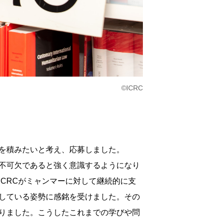
©ICRC
を積みたいと考え、応募しました。
不可欠であると強く意識するようになり
CRCがミャンマーに対して継続的に支
している姿勢に感銘を受けました。その
りました。こうしたこれまでの学びや問