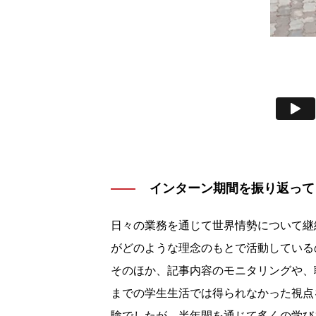
インターン期間を振り返って
日々の業務を通じて世界情勢について継
がどのような理念のもとで活動している
そのほか、記事内容のモニタリングや、
までの学生生活では得られなかった視点
験でしたが、半年間を通じて多くの学び