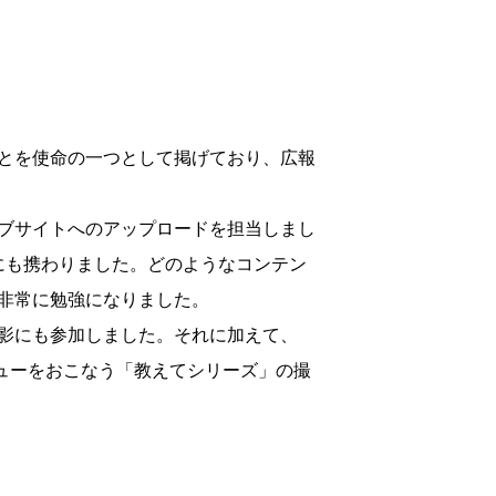
とを使命の一つとして掲げており、広報
ブサイトへのアップロードを担当しまし
にも携わりました。どのようなコンテン
非常に勉強になりました。
影にも参加しました。それに加えて、
ビューをおこなう「教えてシリーズ」の撮