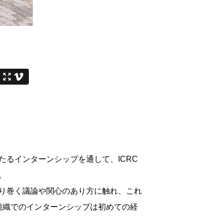
るインターンシップを通して、ICRC
。
り巻く議論や関心のあり方に触れ、これ
組織でのインターンシップは初めての経