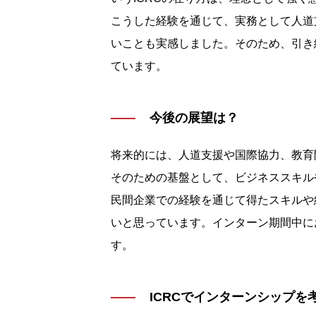
こうした経験を通じて、実務として人道
いことも実感しました。そのため、引き
ています。
今後の展望は？
将来的には、人道支援や国際協力、教育
そのための基盤として、ビジネススキル
民間企業での経験を通じて得たスキルや
いと思っています。インターン期間中に
す。
ICRCでインターンシップを