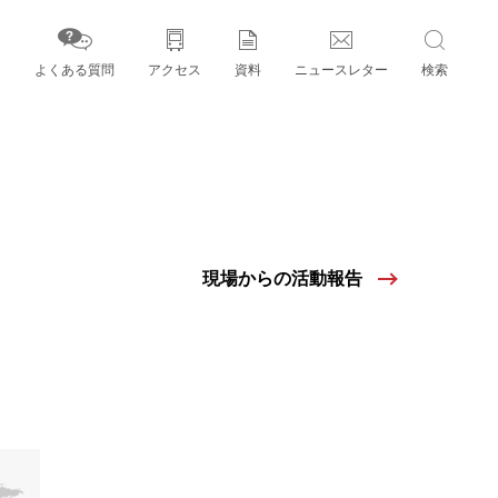
よくある質問
アクセス
資料
ニュースレター
検索
字」とパートナー機関
現場からの活動報告