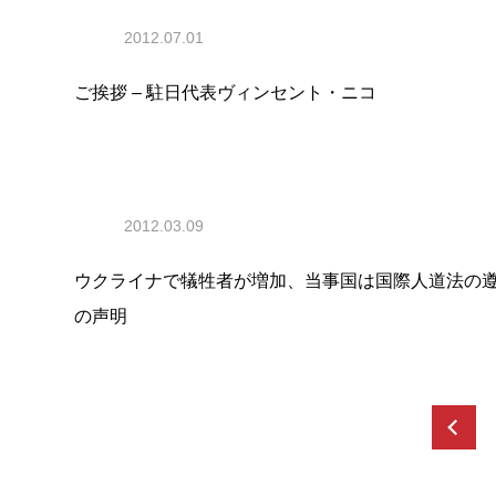
2012.07.01
ご挨拶 – 駐日代表ヴィンセント・ニコ
2012.03.09
ウクライナで犠牲者が増加、当事国は国際人道法の遵
の声明