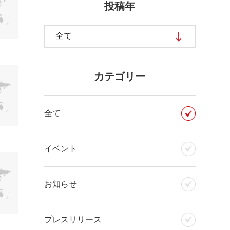
投稿年
カテゴリー
全て
イベント
お知らせ
プレスリリース