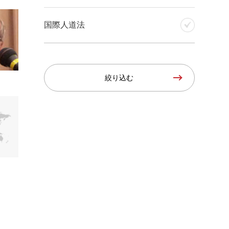
国際人道法
絞り込む