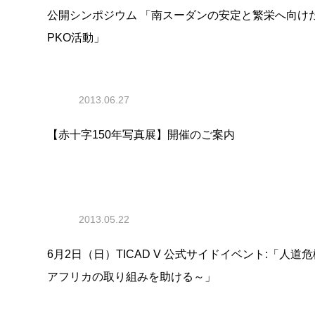
公開シンポジウム 「南スーダンの安定と繁栄へ向けた日本
PKO活動」
2013.06.27
【赤十字150年写真展】開催のご案内
2013.05.22
6月2日（日）TICAD V 公式サイドイベント:「
アフリカの取り組みを助ける～」