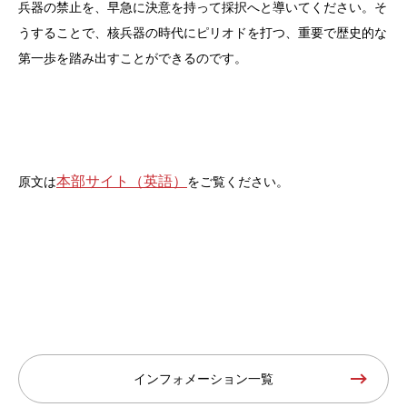
兵器の禁止を、早急に決意を持って採択へと導いてください。そ
うすることで、核兵器の時代にピリオドを打つ、重要で歴史的な
第一歩を踏み出すことができるのです。
本部サイト（英語）
原文は
をご覧ください。
インフォメーション一覧