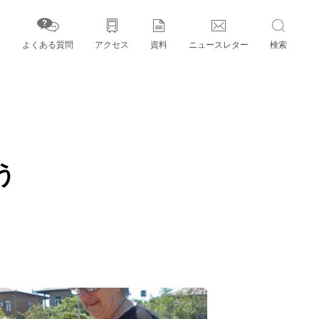
よくある質問
アクセス
資料
ニュースレター
検索
字」とパートナー機関
う