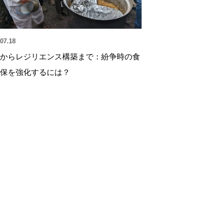
07.18
からレジリエンス構築まで：紛争時の食
保を強化するには？