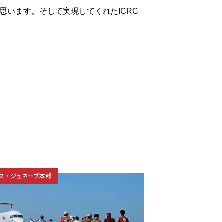
思います。そして実現してくれたICRC
ス・ジュネーブ本部