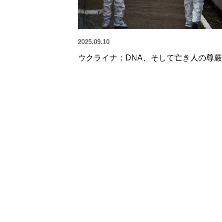
2025.09.10
ウクライナ：DNA、そして亡き人の尊