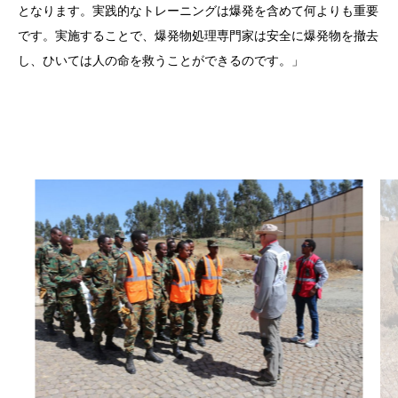
となります。実践的なトレーニングは爆発を含めて何よりも重要
です。実施することで、爆発物処理専門家は安全に爆発物を撤去
し、ひいては人の命を救うことができるのです。」