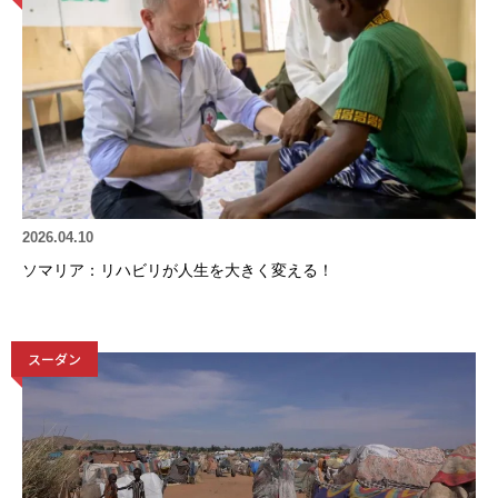
2026.04.10
ソマリア：リハビリが人生を大きく変える！
スーダン