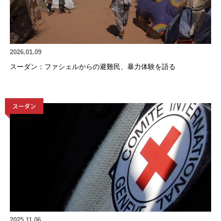
2026.01.09
スーダン：ファシェルからの避難民、暴力体験を語る
スーダン
2025.11.06