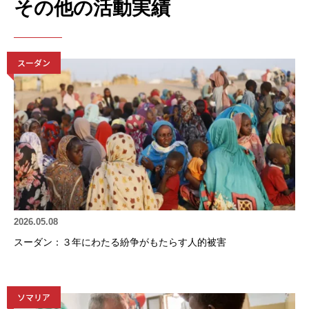
その他の活動実績
スーダン
2026.05.08
スーダン：３年にわたる紛争がもたらす人的被害
ソマリア