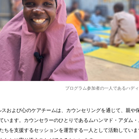
プログラム参加者の一人であるハディザ
ヘルスおよび心のケアチームは、カウンセリングを通じて、親や
ています。カウンセラーのひとりであるムハンマド・アダム・
たちを支援するセッションを運営する一人として活動していま