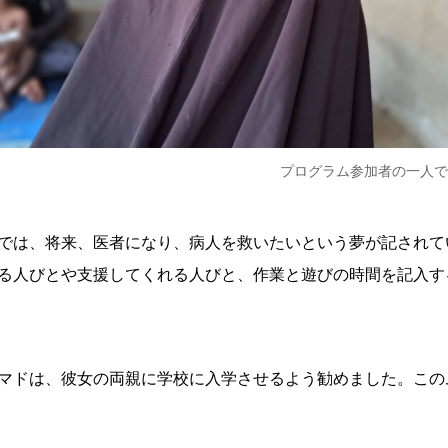
プログラム参加者の一人であ
では、将来、医者になり、病人を救いたいという夢が記されてい
る人びとや支援してくれる人びと、作業と遊びの時間を記入す
マドは、彼女の両親に学校に入学させるよう勧めました。この