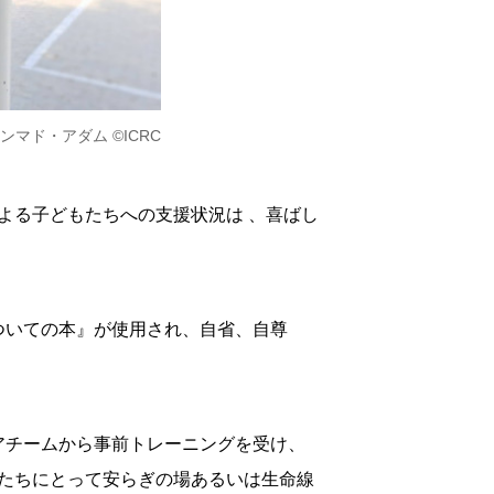
マド・アダム ©ICRC
よる子どもたちへの支援状況は 、喜ばし
ついての本』が使用され、自省、自尊
アチームから事前トレーニングを受け、
たちにとって安らぎの場あるいは生命線