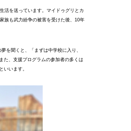
難生活を送っています。マイドゥグリとカ
家族も武力紛争の被害を受けた後、10年
の夢を聞くと、「まずは中学校に入り、
また、支援プログラムの参加者の多くは
といいます。