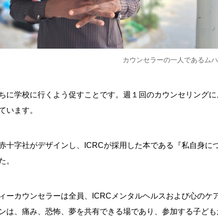
カウンセラーの一人であるムハン
ちに学校に行くよう促すことです。週１回のカウンセリングに
しています。
赤十字社がデザインし、ICRCが採用した本である『私自身に
た。
ィーカウンセラーは全員、ICRCメンタルヘルスおよび心のケ
ンは、痛み、恐怖、夢を共有できる場であり、参加する子ども