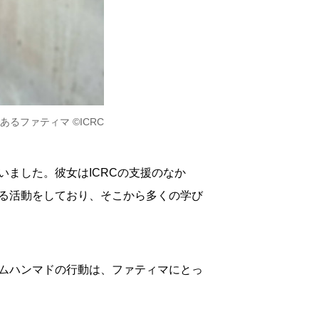
るファティマ ©ICRC
ました。彼女はICRCの支援のなか
る活動をしており、そこから多くの学び
ムハンマドの行動は、ファティマにとっ