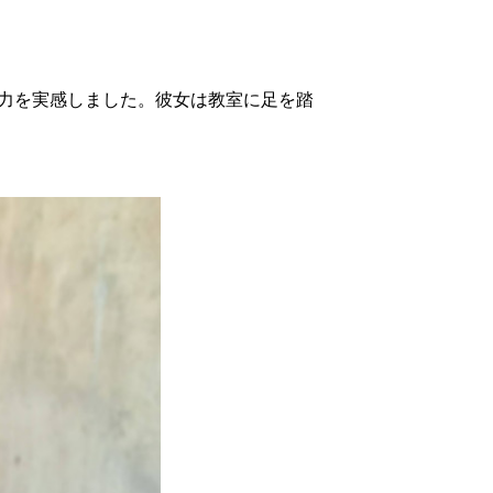
力を実感しました。彼女は教室に足を踏