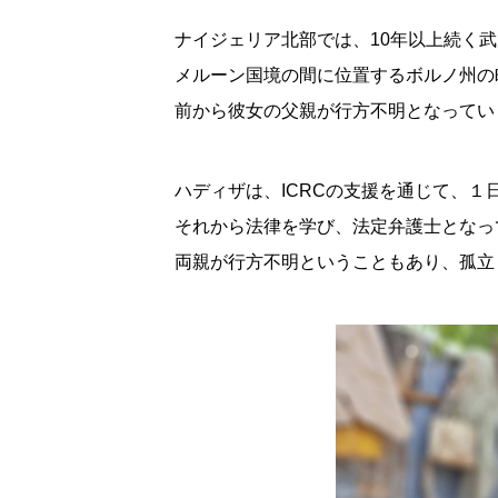
ナイジェリア北部では、10年以上続く
メルーン国境の間に位置するボルノ州の
前から彼女の父親が行方不明となってい
ハディザは、ICRCの支援を通じて、
それから法律を学び、法定弁護士となっ
両親が行方不明ということもあり、孤立