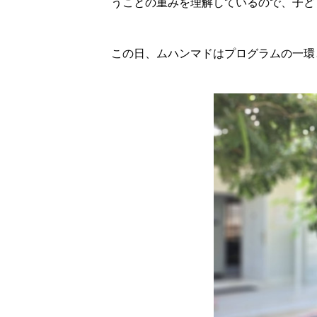
うことの重みを理解しているので、子ど
この日、ムハンマドはプログラムの一環