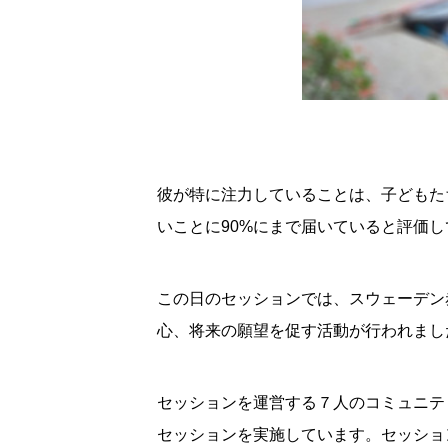
彼が特に注力していることは、子どもた
いことに90%にまで届いていると評価
この日のセッションでは、スウェーデン
心、将来の願望を促す活動が行われまし
セッションを運営する７人のコミュニテ
セッションを実施しています。セッショ