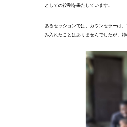
としての役割を果たしています。
あるセッションでは、カウンセラーは、
み入れたことはありませんでしたが、姉