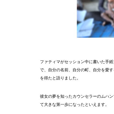
ファティマがセッション中に書いた手紙
で、自分の名前、自分の町、自分を愛す
を得たと語りました。
彼女の夢を知ったカウンセラーのムハン
て大きな第一歩になったといえます。