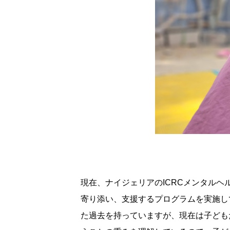
現在、ナイジェリアのICRCメンタル
寄り添い、支援するプログラムを実施し
た過去を持っていますが、現在は子ども