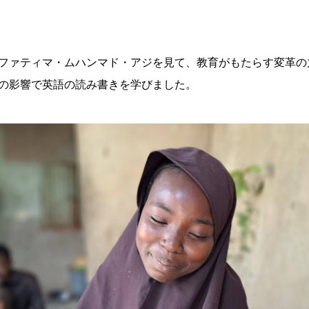
ファティマ・ムハンマド・アジを見て、教育がもたらす変革の
の影響で英語の読み書きを学びました。