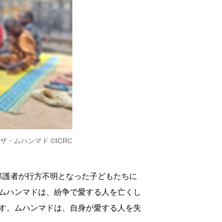
・ムハンマド ©ICRC
保護者が行方不明となった子どもたちに
ムハンマドは、紛争で愛する人を亡くし
す。ムハンマドは、自身が愛する人を失