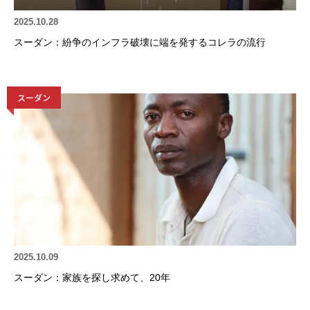
2025.10.28
スーダン：紛争のインフラ破壊に端を発するコレラの流行
スーダン
2025.10.09
スーダン：家族を探し求めて、20年