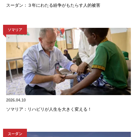
スーダン：３年にわたる紛争がもたらす人的被害
ソマリア
2026.04.10
ソマリア：リハビリが人生を大きく変える！
スーダン