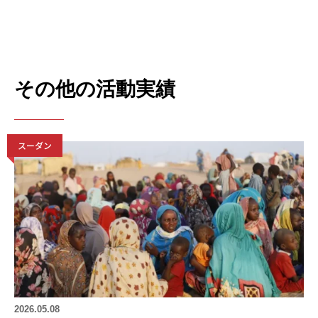
その他の活動実績
スーダン
2026.05.08