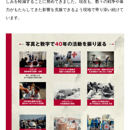
しみを軽減することに努めてきました。現在も、数々の戦争や暴
力がもたらしてきた影響を克服できるよう現地で寄り添い続けて
います。