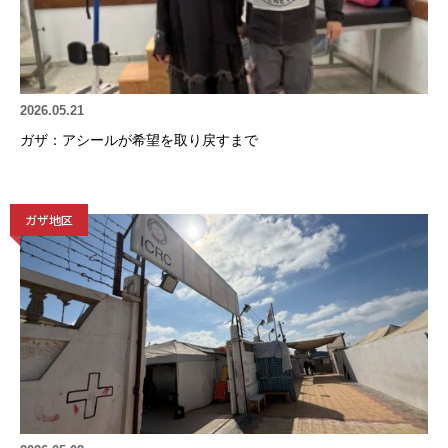
2026.05.21
ガザ：アシールが希望を取り戻すまで
ガザ地区