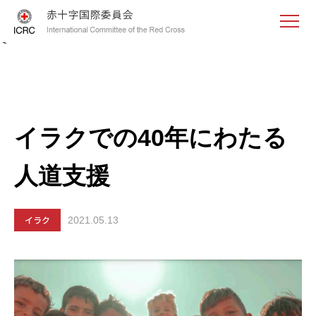
<
イラクでの40年にわたる
人道支援
イラク
2021.05.13