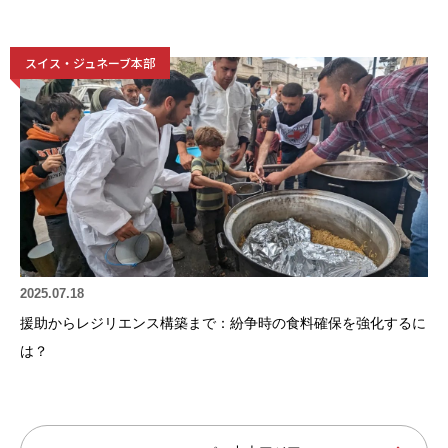
スイス・ジュネーブ本部
2025.07.18
援助からレジリエンス構築まで：紛争時の食料確保を強化するに
は？