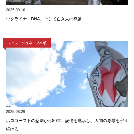
2025.09.10
ウクライナ：DNA、そして亡き人の尊厳
スイス・ジュネーブ本部
2025.08.29
ホロコーストの悲劇から80年：記憶を継承し、人間の尊厳を守り
続ける