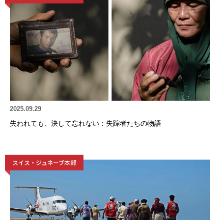
2025.09.29
失われても、決して忘れない：失踪者たちの物語
スイス・ジュネーブ本部