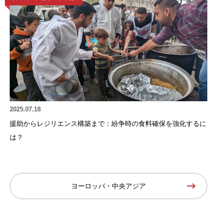
2025.07.18
援助からレジリエンス構築まで：紛争時の食料確保を強化するに
は？
ヨーロッパ・中央アジア