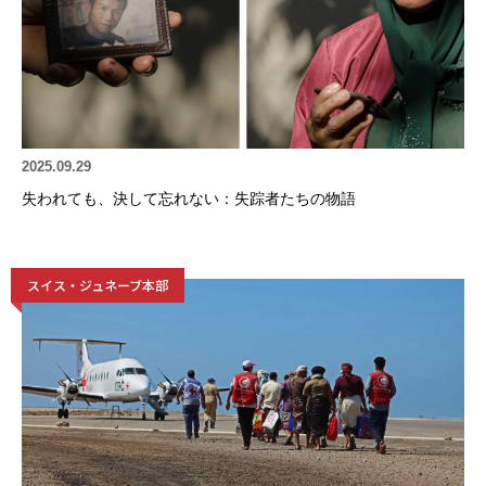
2025.09.29
失われても、決して忘れない：失踪者たちの物語
スイス・ジュネーブ本部