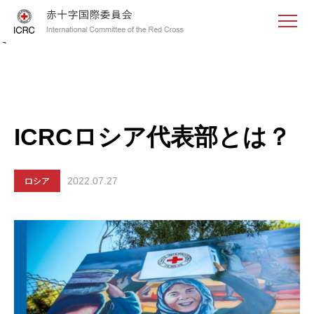
<
ICRCロシア代表部とは？
ロシア
2022.07.27