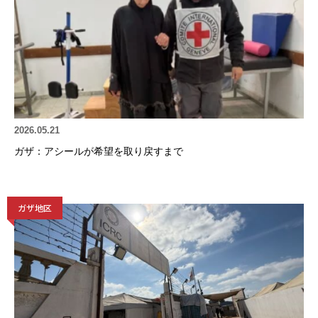
2026.05.21
ガザ：アシールが希望を取り戻すまで
ガザ地区