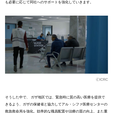
も必要に応じて同社へのサポートを強化していきます。
🄫ICRC
そうした中で、 ガザ地区では、緊急時に質の高い医療を提供で
きるよう、ガザの保健省と協力してアル・シファ医療センターの
救急救命局を強化。効率的な職員配置や治療の質の向上、また重