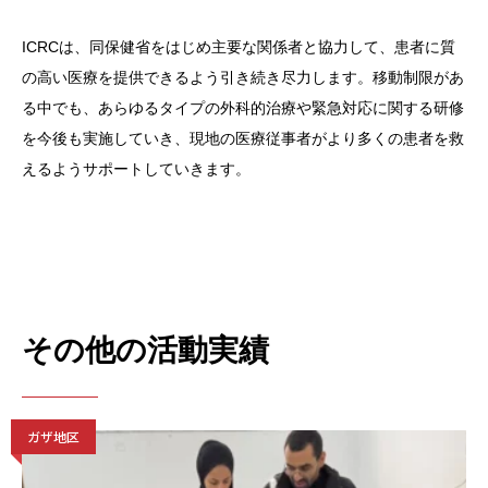
ICRCは、同保健省をはじめ主要な関係者と協力して、患者に質
の高い医療を提供できるよう引き続き尽力します。移動制限があ
る中でも、あらゆるタイプの外科的治療や緊急対応に関する研修
を今後も実施していき、現地の医療従事者がより多くの患者を救
えるようサポートしていきます。
その他の活動実績
ガザ地区