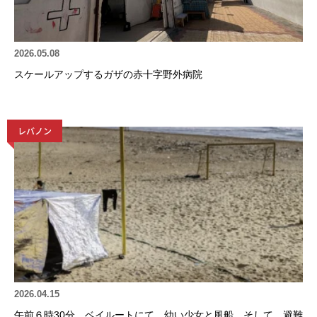
2026.05.08
スケールアップするガザの赤十字野外病院
レバノン
2026.04.15
午前６時30分、ベイルートにて。幼い少女と風船、そして、避難