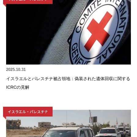
2025.10.31
イスラエルとパレスチナ被占領地：偽装された遺体回収に関する
ICRCの見解
イスラエル・パレスチナ