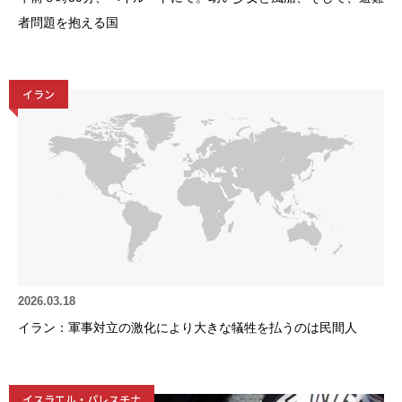
者問題を抱える国
イラン
2026.03.18
イラン：軍事対立の激化により大きな犠牲を払うのは民間人
イスラエル・パレスチナ