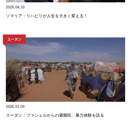
2026.04.10
ソマリア：リハビリが人生を大きく変える！
スーダン
2026.01.09
スーダン：ファシェルからの避難民、暴力体験を語る