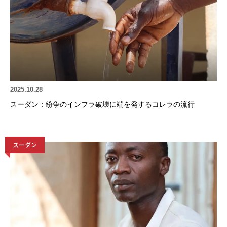
2025.10.28
スーダン：紛争のインフラ破壊に端を発するコレラの流行
スーダン