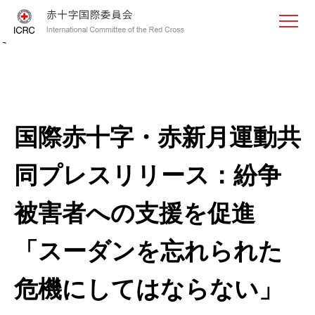
<
国際赤十字・赤新月運動共
同プレスリリース：紛争
被害者への支援を促進
「スーダンを忘れられた
危機にしてはならない」