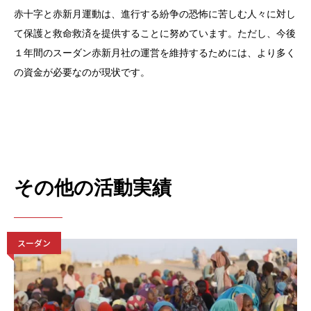
赤十字と赤新月運動は、進行する紛争の恐怖に苦しむ人々に対し
て保護と救命救済を提供することに努めています。ただし、今後
１年間のスーダン赤新月社の運営を維持するためには、より多く
の資金が必要なのが現状です。
その他の活動実績
スーダン