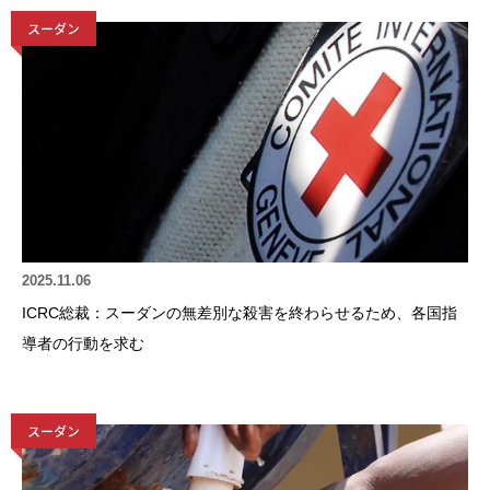
スーダン
2025.11.06
ICRC総裁：スーダンの無差別な殺害を終わらせるため、各国指
導者の行動を求む
スーダン