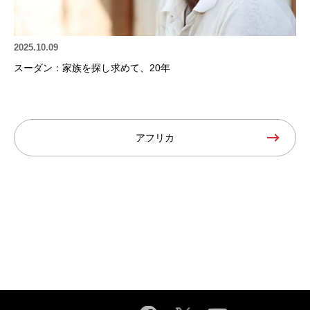
2025.10.09
スーダン：家族を探し求めて、20年
アフリカ