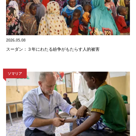
2026.05.08
スーダン：３年にわたる紛争がもたらす人的被害
ソマリア