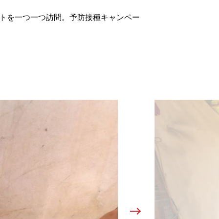
ントを一つ一つ訪問。予防接種キャンペー