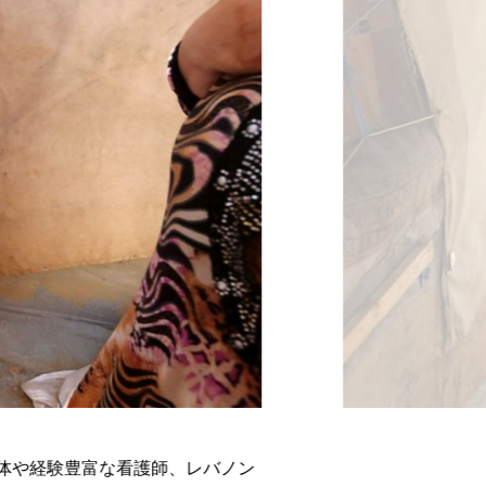
治体や経験豊富な看護師、レバノン