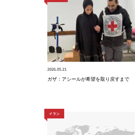
2026.05.21
ガザ：アシールが希望を取り戻すまで
イラン