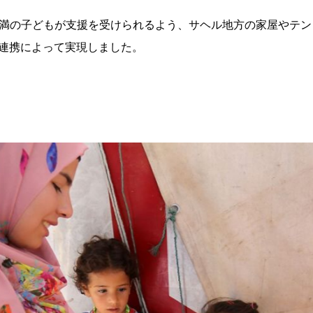
歳未満の子どもが支援を受けられるよう、サヘル地方の家屋やテ
連携によって実現しました。