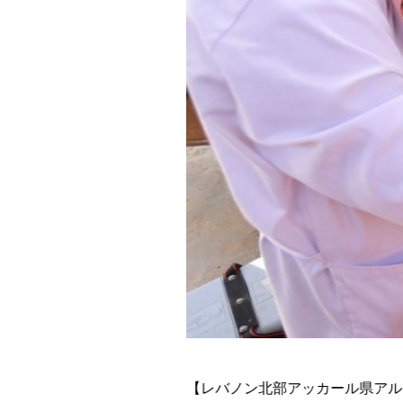
【レバノン北部アッカール県アル