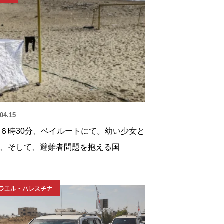
04.15
６時30分、ベイルートにて。幼い少女と
、そして、避難者問題を抱える国
ラエル・パレスチナ