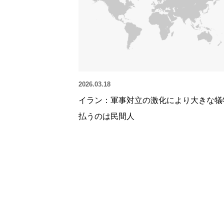
2026.03.18
イラン：軍事対立の激化により大きな犠
払うのは民間人