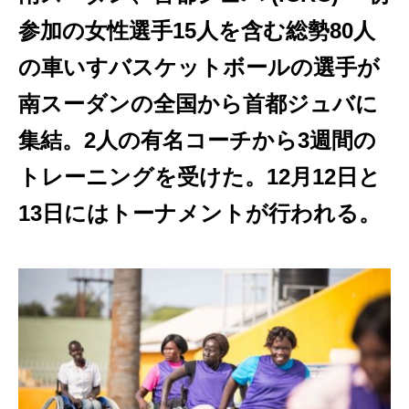
参加の女性選手15人を含む総勢80人
の車いすバスケットボールの選手が
南スーダンの全国から首都ジュバに
集結。2人の有名コーチから3週間の
トレーニングを受けた。12月12日と
13日にはトーナメントが行われる。