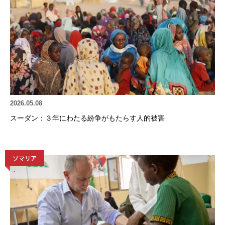
2026.05.08
スーダン：３年にわたる紛争がもたらす人的被害
ソマリア