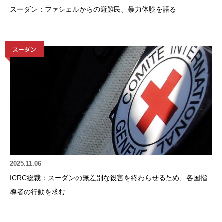
スーダン：ファシェルからの避難民、暴力体験を語る
スーダン
2025.11.06
ICRC総裁：スーダンの無差別な殺害を終わらせるため、各国指
導者の行動を求む