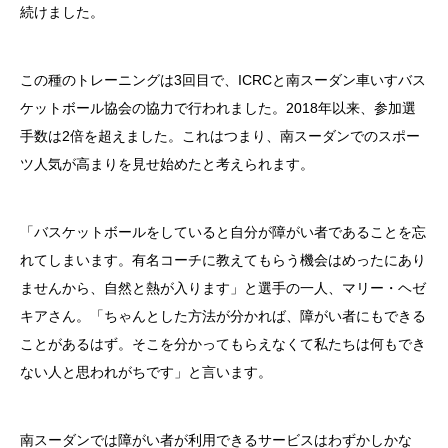
続けました。
この種のトレーニングは3回目で、ICRCと南スーダン車いすバス
ケットボール協会の協力で行われました。2018年以来、参加選
手数は2倍を超えました。これはつまり、南スーダンでのスポー
ツ人気が高まりを見せ始めたと考えられます。
「バスケットボールをしていると自分が障がい者であることを忘
れてしまいます。有名コーチに教えてもらう機会はめったにあり
ませんから、自然と熱が入ります」と選手の一人、マリー・ヘゼ
キアさん。「ちゃんとした方法が分かれば、障がい者にもできる
ことがあるはず。そこを分かってもらえなくて私たちは何もでき
ない人と思われがちです」と言います。
南スーダンでは障がい者が利用できるサービスはわずかしかな