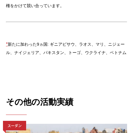
権をかけて競い合っています。
*
新たに加わった9ヵ国: ギニアビサウ、ラオス、マリ、ニジェー
ル、ナイジェリア、パキスタン、トーゴ、ウクライナ、ベトナム
その他の活動実績
スーダン