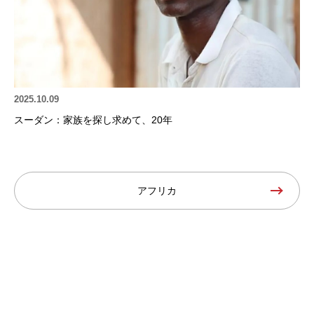
2025.10.09
スーダン：家族を探し求めて、20年
アフリカ