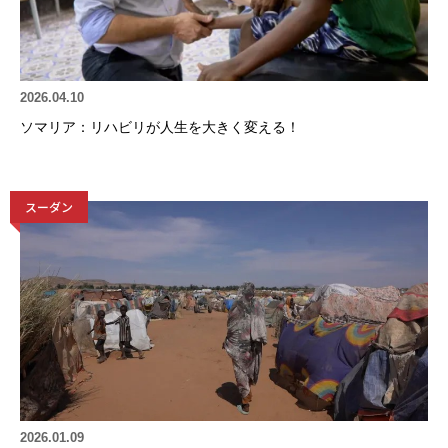
2026.04.10
ソマリア：リハビリが人生を大きく変える！
スーダン
2026.01.09