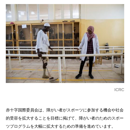
ICRC
赤十字国際委員会は、障がい者がスポーツに参加する機会や社会
的受容を拡大することを目標に掲げて、障がい者のためのスポー
ツプログラムを大幅に拡大するための準備を進めています。