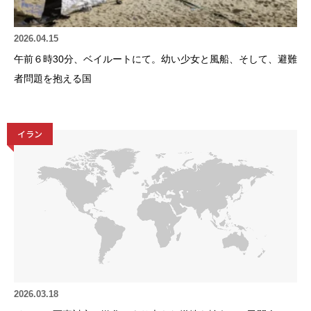
2026.04.15
午前６時30分、ベイルートにて。幼い少女と風船、そして、避難
者問題を抱える国
イラン
2026.03.18