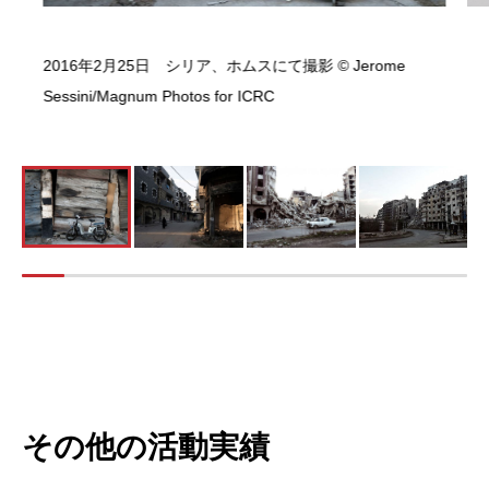
2016年2月25日 シリア、ホムスにて撮影 © Jerome
Sessini/Magnum Photos for ICRC
その他の活動実績