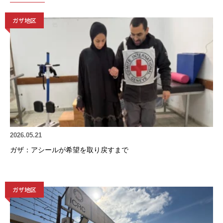
ガザ地区
2026.05.21
ガザ：アシールが希望を取り戻すまで
ガザ地区