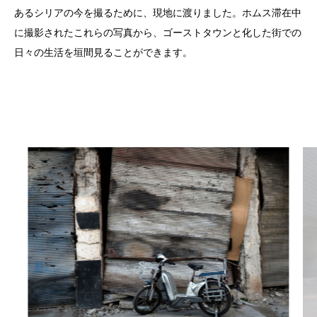
あるシリアの今を撮るために、現地に渡りました。ホムス滞在中
に撮影されたこれらの写真から、ゴーストタウンと化した街での
日々の生活を垣間見ることができます。