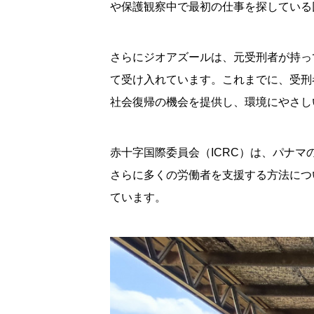
や保護観察中で最初の仕事を探している
さらにジオアズールは、元受刑者が持っ
て受け入れています。これまでに、受刑者
社会復帰の機会を提供し、環境にやさし
赤十字国際委員会（ICRC）は、パナ
さらに多くの労働者を支援する方法につ
ています。