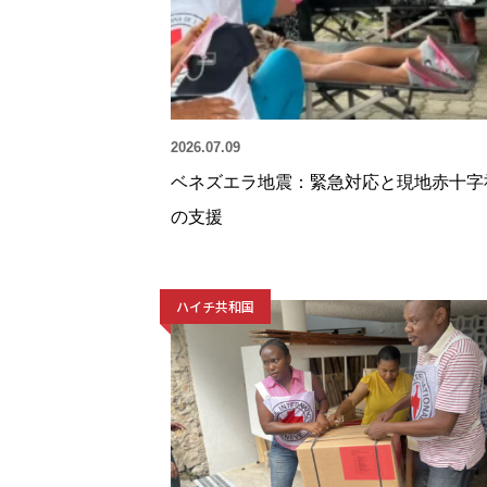
2026.07.09
ベネズエラ地震：緊急対応と現地赤十字
の支援
ハイチ共和国