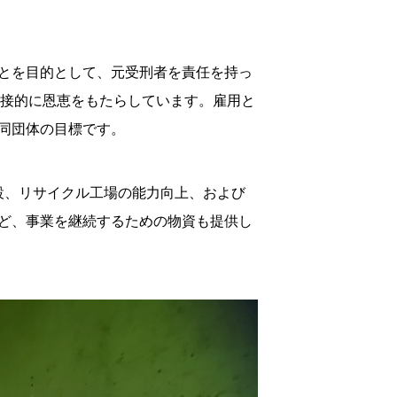
とを目的として、元受刑者を責任を持っ
に間接的に恩恵をもたらしています。雇用と
同団体の目標です。
設、リサイクル工場の能力向上、および
ど、事業を継続するための物資も提供し