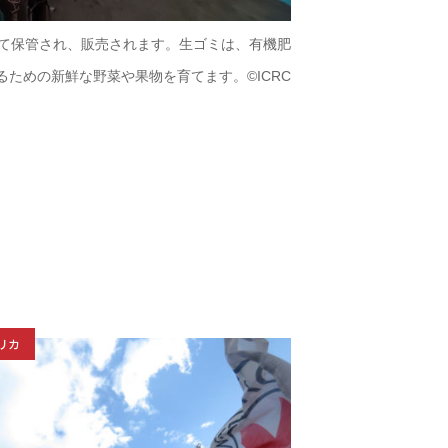
て保管され、販売されます。生ゴミは、有機肥
ための新鮮な野菜や果物を育てます。©ICRC
リカ