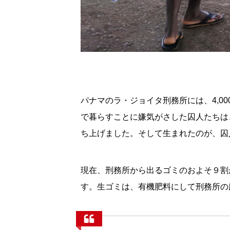
パナマのラ・ジョイタ刑務所には、4,
で暮らすことに嫌気がさした囚人たちは
ち上げました。そして生まれたのが、囚人
現在、刑務所から出るゴミのおよそ９割
す。生ゴミは、有機肥料にして刑務所の